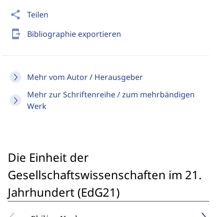
share
Teilen
send_to_mobile
Bibliographie exportieren
Mehr vom Autor / Herausgeber
Mehr zur Schriftenreihe / zum mehrbändigen
Werk
Die Einheit der
Gesellschaftswissenschaften im 21.
Jahrhundert (EdG21)