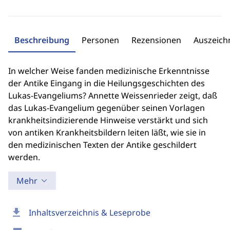
Beschreibung
Personen
Rezensionen
Auszeic
In welcher Weise fanden medizinische Erkenntnisse
der Antike Eingang in die Heilungsgeschichten des
Lukas-Evangeliums? Annette Weissenrieder zeigt, daß
das Lukas-Evangelium gegenüber seinen Vorlagen
krankheitsindizierende Hinweise verstärkt und sich
von antiken Krankheitsbildern leiten läßt, wie sie in
den medizinischen Texten der Antike geschildert
werden.
Mehr
download
Inhaltsverzeichnis & Leseprobe