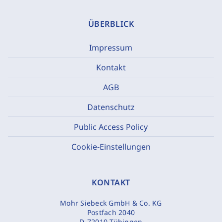
ÜBERBLICK
Impressum
Kontakt
AGB
Datenschutz
Public Access Policy
Cookie-Einstellungen
KONTAKT
Mohr Siebeck GmbH & Co. KG
Postfach 2040
D-72010 Tübingen