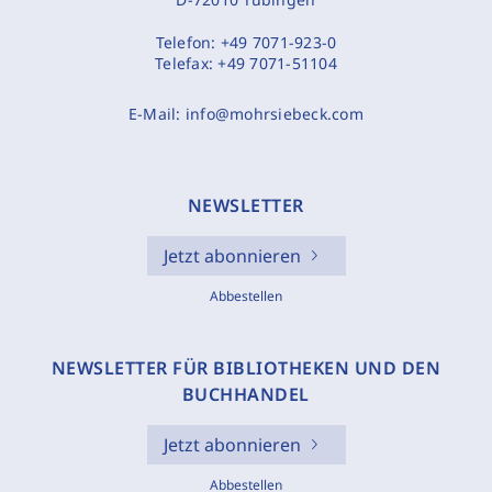
Telefon:
+49 7071-923-0
Telefax:
+49 7071-51104
E-Mail:
info@mohrsiebeck.com
NEWSLETTER
Jetzt abonnieren
Abbestellen
NEWSLETTER FÜR BIBLIOTHEKEN UND DEN
BUCHHANDEL
Jetzt abonnieren
Abbestellen