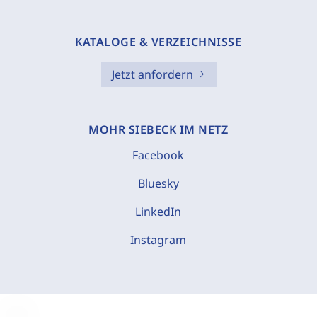
KATALOGE & VERZEICHNISSE
Jetzt anfordern
MOHR SIEBECK IM NETZ
Facebook
Bluesky
LinkedIn
Instagram