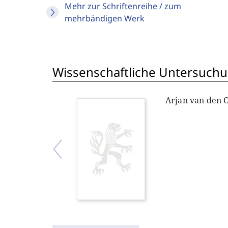
Mehr zur Schriftenreihe / zum
mehrbändigen Werk
Wissenschaftliche Untersuchu
Arjan van den 