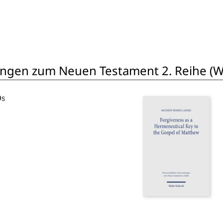
ngen zum Neuen Testament 2. Reihe (W
Os