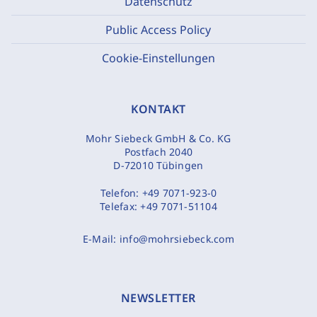
Datenschutz
Public Access Policy
Cookie-Einstellungen
KONTAKT
Mohr Siebeck GmbH & Co. KG
Postfach 2040
D-72010 Tübingen
Telefon:
+49 7071-923-0
Telefax:
+49 7071-51104
E-Mail:
info@mohrsiebeck.com
NEWSLETTER