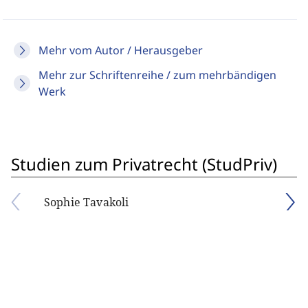
Mehr vom Autor / Herausgeber
Mehr zur Schriftenreihe / zum mehrbändigen
Werk
Studien zum Privatrecht (StudPriv)
Sophie Tavakoli