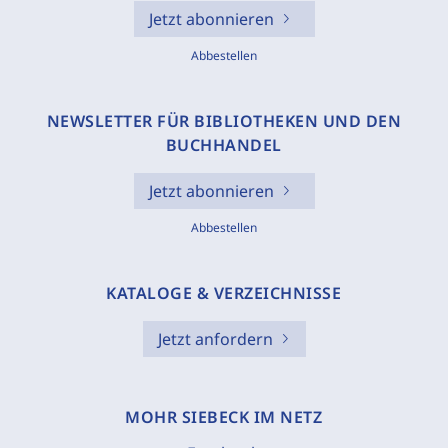
Jetzt abonnieren
Abbestellen
NEWSLETTER FÜR BIBLIOTHEKEN UND DEN
BUCHHANDEL
Jetzt abonnieren
Abbestellen
KATALOGE & VERZEICHNISSE
Jetzt anfordern
MOHR SIEBECK IM NETZ