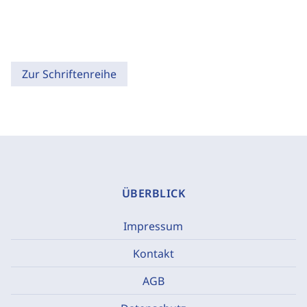
Zur Schriftenreihe
ÜBERBLICK
Impressum
Kontakt
AGB