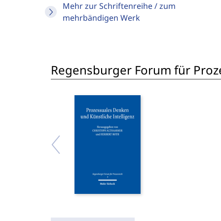
Mehr zur Schriftenreihe / zum
mehrbändigen Werk
Regensburger Forum für Proze