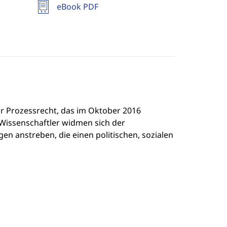
eBook PDF
r Prozessrecht, das im Oktober 2016
e Wissenschaftler widmen sich der
en anstreben, die einen politischen, sozialen