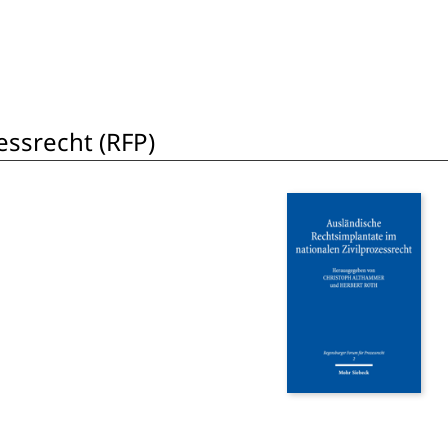
ssrecht (RFP)