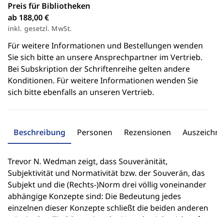
Preis für Bibliotheken
ab 188,00 €
inkl. gesetzl. MwSt.
Für weitere Informationen und Bestellungen wenden
Sie sich bitte an unsere Ansprechpartner im Vertrieb.
Bei Subskription der Schriftenreihe gelten andere
Konditionen. Für weitere Informationen wenden Sie
sich bitte ebenfalls an unseren Vertrieb.
Beschreibung
Personen
Rezensionen
Auszeic
Trevor N. Wedman zeigt, dass Souveränität,
Subjektivität und Normativität bzw. der Souverän, das
Subjekt und die (Rechts-)Norm drei völlig voneinander
abhängige Konzepte sind: Die Bedeutung jedes
einzelnen dieser Konzepte schließt die beiden anderen