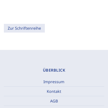
Zur Schriftenreihe
ÜBERBLICK
Impressum
Kontakt
AGB