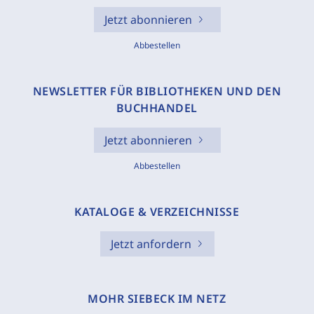
Jetzt abonnieren
Abbestellen
NEWSLETTER FÜR BIBLIOTHEKEN UND DEN
BUCHHANDEL
Jetzt abonnieren
Abbestellen
KATALOGE & VERZEICHNISSE
Jetzt anfordern
MOHR SIEBECK IM NETZ