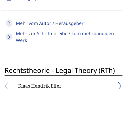
Mehr vom Autor / Herausgeber
Mehr zur Schriftenreihe / zum mehrbändigen
Werk
Rechtstheorie - Legal Theory (RTh)
Klaas Hendrik Eller