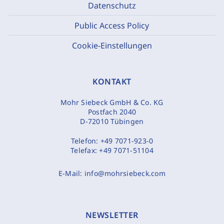
Datenschutz
Public Access Policy
Cookie-Einstellungen
KONTAKT
Mohr Siebeck GmbH & Co. KG
Postfach 2040
D-72010 Tübingen
Telefon:
+49 7071-923-0
Telefax:
+49 7071-51104
E-Mail:
info@mohrsiebeck.com
NEWSLETTER