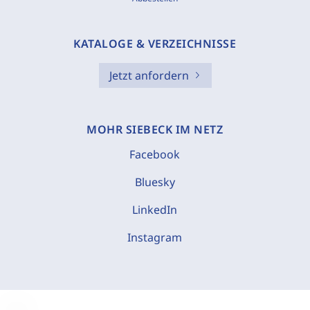
KATALOGE & VERZEICHNISSE
Jetzt anfordern
MOHR SIEBECK IM NETZ
Facebook
Bluesky
LinkedIn
Instagram