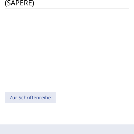
(SAPERE)
Zur Schriftenreihe