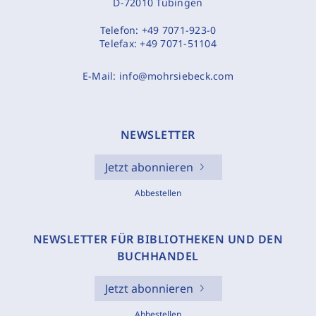
D-72010 Tübingen
Telefon:
+49 7071-923-0
Telefax:
+49 7071-51104
E-Mail:
info@mohrsiebeck.com
NEWSLETTER
Jetzt abonnieren
Abbestellen
NEWSLETTER FÜR BIBLIOTHEKEN UND DEN
BUCHHANDEL
Jetzt abonnieren
Abbestellen