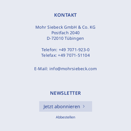
KONTAKT
Mohr Siebeck GmbH & Co. KG
Postfach 2040
D-72010 Tübingen
Telefon:
+49 7071-923-0
Telefax:
+49 7071-51104
E-Mail:
info@mohrsiebeck.com
NEWSLETTER
Jetzt abonnieren
Abbestellen