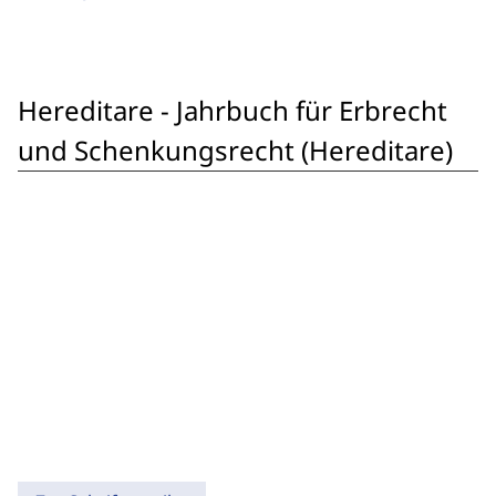
Hereditare - Jahrbuch für Erbrecht
und Schenkungsrecht (Hereditare)