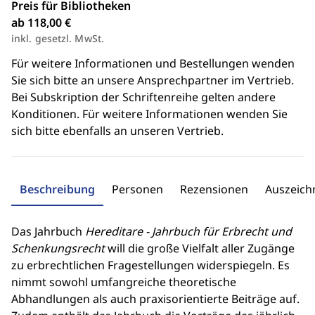
Preis für Bibliotheken
ab 118,00 €
inkl. gesetzl. MwSt.
Für weitere Informationen und Bestellungen wenden
Sie sich bitte an unsere Ansprechpartner im Vertrieb.
Bei Subskription der Schriftenreihe gelten andere
Konditionen. Für weitere Informationen wenden Sie
sich bitte ebenfalls an unseren Vertrieb.
Beschreibung
Personen
Rezensionen
Auszeic
Das Jahrbuch
Hereditare - Jahrbuch für Erbrecht und
Schenkungsrecht
will die große Vielfalt aller Zugänge
zu erbrechtlichen Fragestellungen widerspiegeln. Es
nimmt sowohl umfangreiche theoretische
Abhandlungen als auch praxisorientierte Beiträge auf.