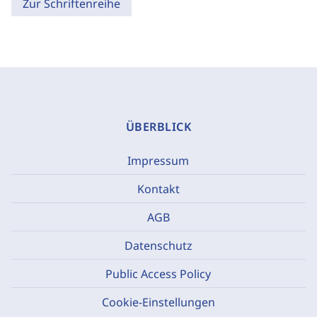
Zur Schriftenreihe
ÜBERBLICK
Impressum
Kontakt
AGB
Datenschutz
Public Access Policy
Cookie-Einstellungen