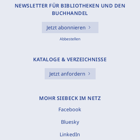
NEWSLETTER FÜR BIBLIOTHEKEN UND DEN
BUCHHANDEL
Jetzt abonnieren
Abbestellen
KATALOGE & VERZEICHNISSE
Jetzt anfordern
MOHR SIEBECK IM NETZ
Facebook
Bluesky
LinkedIn