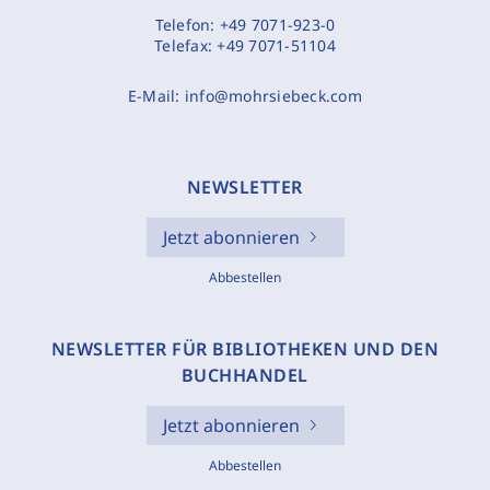
Telefon:
+49 7071-923-0
Telefax:
+49 7071-51104
E-Mail:
info@mohrsiebeck.com
NEWSLETTER
Jetzt abonnieren
Abbestellen
NEWSLETTER FÜR BIBLIOTHEKEN UND DEN
BUCHHANDEL
Jetzt abonnieren
Abbestellen