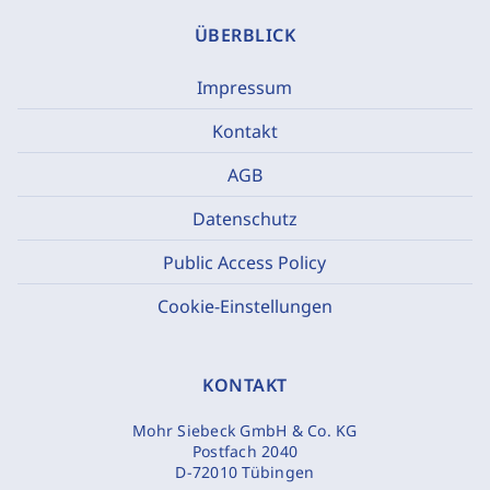
ÜBERBLICK
Impressum
Kontakt
AGB
Datenschutz
Public Access Policy
Cookie-Einstellungen
KONTAKT
Mohr Siebeck GmbH & Co. KG
Postfach 2040
D-72010 Tübingen