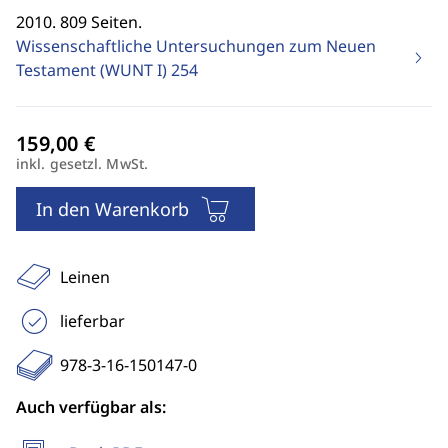
2010. 809 Seiten.
Wissenschaftliche Untersuchungen zum Neuen
Testament (WUNT I)
254
inkl. gesetzl. MwSt.
In den Warenkorb
Leinen
lieferbar
978-3-16-150147-0
Auch verfügbar als: