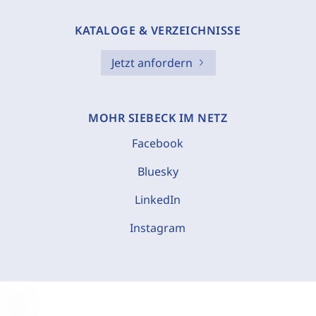
KATALOGE & VERZEICHNISSE
Jetzt anfordern
MOHR SIEBECK IM NETZ
Facebook
Bluesky
LinkedIn
Instagram