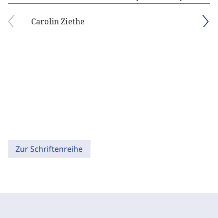
Carolin Ziethe
Zur Schriftenreihe