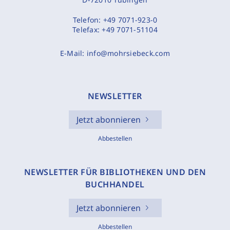
Telefon:
+49 7071-923-0
Telefax:
+49 7071-51104
E-Mail:
info@mohrsiebeck.com
NEWSLETTER
Jetzt abonnieren
Abbestellen
NEWSLETTER FÜR BIBLIOTHEKEN UND DEN
BUCHHANDEL
Jetzt abonnieren
Abbestellen