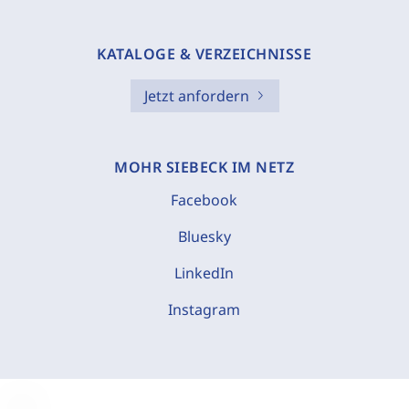
KATALOGE & VERZEICHNISSE
Jetzt anfordern
MOHR SIEBECK IM NETZ
Facebook
Bluesky
LinkedIn
Instagram