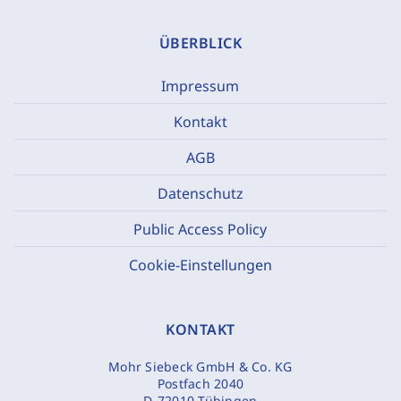
ÜBERBLICK
Impressum
Kontakt
AGB
Datenschutz
Public Access Policy
Cookie-Einstellungen
KONTAKT
Mohr Siebeck GmbH & Co. KG
Postfach 2040
D-72010 Tübingen