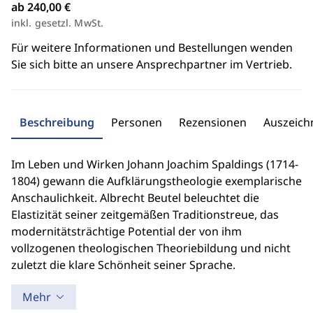
ab 240,00 €
inkl. gesetzl. MwSt.
Für weitere Informationen und Bestellungen wenden
Sie sich bitte an unsere Ansprechpartner im Vertrieb.
Beschreibung
Personen
Rezensionen
Auszeic
Im Leben und Wirken Johann Joachim Spaldings (1714-
1804) gewann die Aufklärungstheologie exemplarische
Anschaulichkeit. Albrecht Beutel beleuchtet die
Elastizität seiner zeitgemäßen Traditionstreue, das
modernitätsträchtige Potential der von ihm
vollzogenen theologischen Theoriebildung und nicht
zuletzt die klare Schönheit seiner Sprache.
Mehr