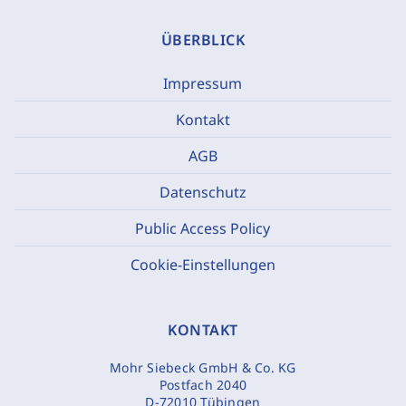
ÜBERBLICK
Impressum
Kontakt
AGB
Datenschutz
Public Access Policy
Cookie-Einstellungen
KONTAKT
Mohr Siebeck GmbH & Co. KG
Postfach 2040
D-72010 Tübingen