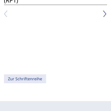
(RPT)
Zur Schriftenreihe