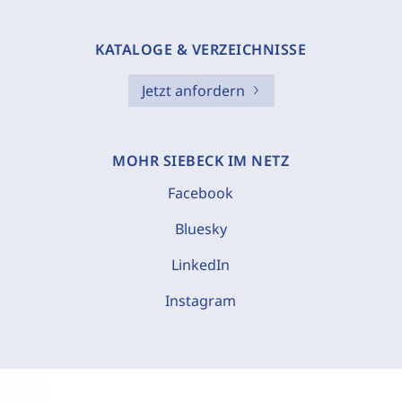
KATALOGE & VERZEICHNISSE
Jetzt anfordern
MOHR SIEBECK IM NETZ
Facebook
Bluesky
LinkedIn
Instagram