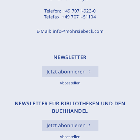
Telefon:
+49 7071-923-0
Telefax:
+49 7071-51104
E-Mail:
info@mohrsiebeck.com
NEWSLETTER
Jetzt abonnieren
Abbestellen
NEWSLETTER FÜR BIBLIOTHEKEN UND DEN
BUCHHANDEL
Jetzt abonnieren
Abbestellen