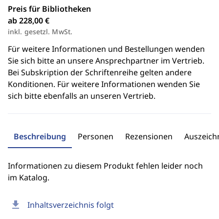
Preis für Bibliotheken
ab 228,00 €
inkl. gesetzl. MwSt.
Für weitere Informationen und Bestellungen wenden
Sie sich bitte an unsere Ansprechpartner im Vertrieb.
Bei Subskription der Schriftenreihe gelten andere
Konditionen. Für weitere Informationen wenden Sie
sich bitte ebenfalls an unseren Vertrieb.
Beschreibung
Personen
Rezensionen
Auszeic
Informationen zu diesem Produkt fehlen leider noch
im Katalog.
download
Inhaltsverzeichnis folgt