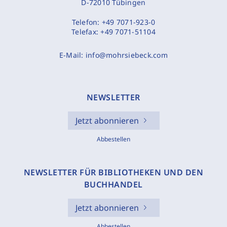
D-72010 Tübingen
Telefon:
+49 7071-923-0
Telefax:
+49 7071-51104
E-Mail:
info@mohrsiebeck.com
NEWSLETTER
Jetzt abonnieren
Abbestellen
NEWSLETTER FÜR BIBLIOTHEKEN UND DEN
BUCHHANDEL
Jetzt abonnieren
Abbestellen