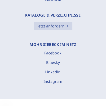
KATALOGE & VERZEICHNISSE
Jetzt anfordern
MOHR SIEBECK IM NETZ
Facebook
Bluesky
LinkedIn
Instagram