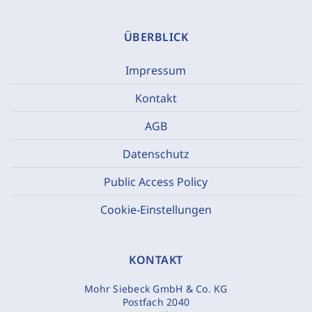
ÜBERBLICK
Impressum
Kontakt
AGB
Datenschutz
Public Access Policy
Cookie-Einstellungen
KONTAKT
Mohr Siebeck GmbH & Co. KG
Postfach 2040