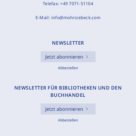
Telefax:
+49 7071-51104
E-Mail:
info@mohrsiebeck.com
NEWSLETTER
Jetzt abonnieren
Abbestellen
NEWSLETTER FÜR BIBLIOTHEKEN UND DEN
BUCHHANDEL
Jetzt abonnieren
Abbestellen