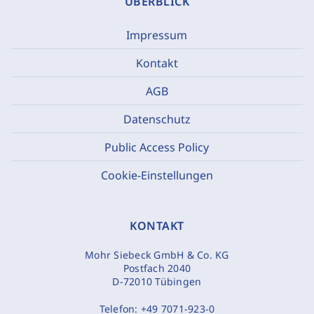
ÜBERBLICK
Impressum
Kontakt
AGB
Datenschutz
Public Access Policy
Cookie-Einstellungen
KONTAKT
Mohr Siebeck GmbH & Co. KG
Postfach 2040
D-72010 Tübingen
Telefon:
+49 7071-923-0