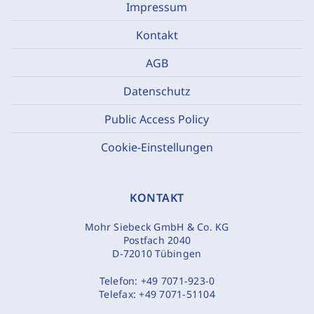
Impressum
Kontakt
AGB
Datenschutz
Public Access Policy
Cookie-Einstellungen
KONTAKT
Mohr Siebeck GmbH & Co. KG
Postfach 2040
D-72010 Tübingen
Telefon:
+49 7071-923-0
Telefax:
+49 7071-51104