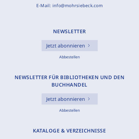
E-Mail:
info@mohrsiebeck.com
NEWSLETTER
Jetzt abonnieren
Abbestellen
NEWSLETTER FÜR BIBLIOTHEKEN UND DEN
BUCHHANDEL
Jetzt abonnieren
Abbestellen
KATALOGE & VERZEICHNISSE