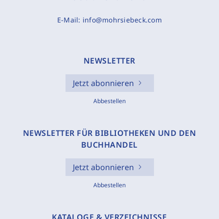
E-Mail:
info@mohrsiebeck.com
NEWSLETTER
Jetzt abonnieren
Abbestellen
NEWSLETTER FÜR BIBLIOTHEKEN UND DEN
BUCHHANDEL
Jetzt abonnieren
Abbestellen
KATALOGE & VERZEICHNISSE