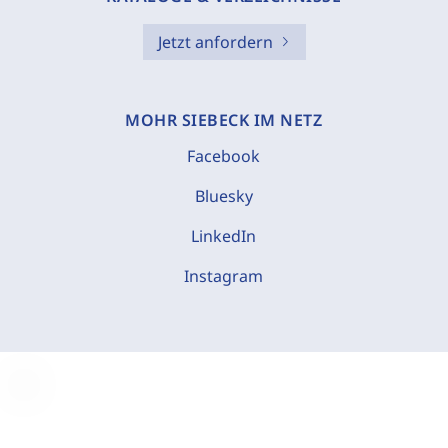
Jetzt anfordern
MOHR SIEBECK IM NETZ
Facebook
Bluesky
LinkedIn
Instagram
C
o