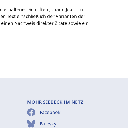
en erhaltenen Schriften Johann Joachim
n Text einschließlich der Varianten der
 einen Nachweis direkter Zitate sowie ein
MOHR SIEBECK IM NETZ
Facebook
Bluesky