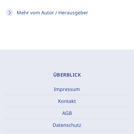
Mehr vom Autor / Herausgeber
ÜBERBLICK
Impressum
Kontakt
AGB
Datenschutz