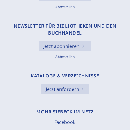
Abbestellen
NEWSLETTER FÜR BIBLIOTHEKEN UND DEN
BUCHHANDEL
Jetzt abonnieren
Abbestellen
KATALOGE & VERZEICHNISSE
Jetzt anfordern
MOHR SIEBECK IM NETZ
Facebook