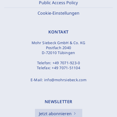
Public Access Policy
Cookie-Einstellungen
KONTAKT
Mohr Siebeck GmbH & Co. KG
Postfach 2040
D-72010 Tübingen
Telefon:
+49 7071-923-0
Telefax:
+49 7071-51104
E-Mail:
info@mohrsiebeck.com
NEWSLETTER
Jetzt abonnieren