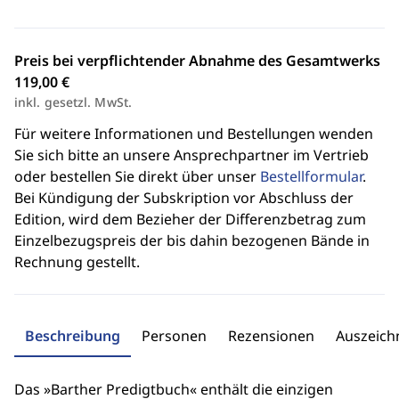
Preis bei verpflichtender Abnahme des Gesamtwerks
119,00 €
inkl. gesetzl. MwSt.
Für weitere Informationen und Bestellungen wenden
Sie sich bitte an unsere Ansprechpartner im Vertrieb
oder bestellen Sie direkt über unser
Bestellformular
.
Bei Kündigung der Subskription vor Abschluss der
Edition, wird dem Bezieher der Differenzbetrag zum
Einzelbezugspreis der bis dahin bezogenen Bände in
Rechnung gestellt.
Beschreibung
Personen
Rezensionen
Auszeic
Das »Barther Predigtbuch« enthält die einzigen