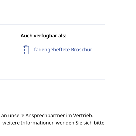
Auch verfügbar als:
fadengeheftete Broschur
e an unsere Ansprechpartner im Vertrieb.
r weitere Informationen wenden Sie sich bitte