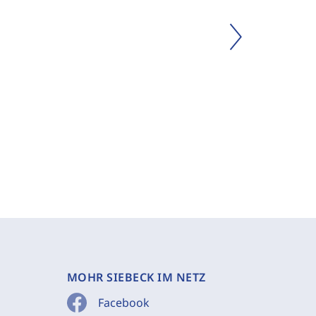
MOHR SIEBECK IM NETZ
Facebook