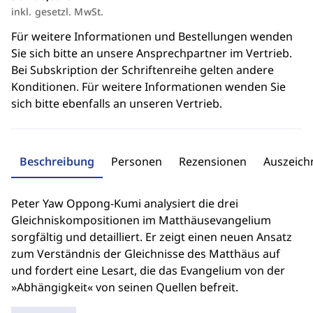
inkl. gesetzl. MwSt.
Für weitere Informationen und Bestellungen wenden
Sie sich bitte an unsere Ansprechpartner im Vertrieb.
Bei Subskription der Schriftenreihe gelten andere
Konditionen. Für weitere Informationen wenden Sie
sich bitte ebenfalls an unseren Vertrieb.
Beschreibung
Personen
Rezensionen
Auszeic
Peter Yaw Oppong-Kumi analysiert die drei
Gleichniskompositionen im Matthäusevangelium
sorgfältig und detailliert. Er zeigt einen neuen Ansatz
zum Verständnis der Gleichnisse des Matthäus auf
und fordert eine Lesart, die das Evangelium von der
»Abhängigkeit« von seinen Quellen befreit.