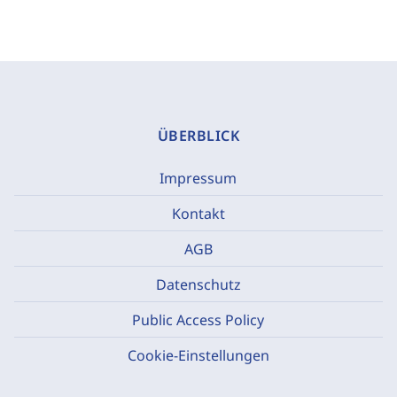
ÜBERBLICK
Impressum
Kontakt
AGB
Datenschutz
Public Access Policy
Cookie-Einstellungen