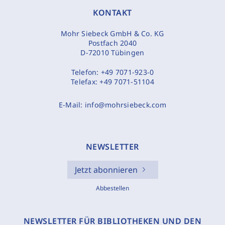
KONTAKT
Mohr Siebeck GmbH & Co. KG
Postfach 2040
D-72010 Tübingen
Telefon:
+49 7071-923-0
Telefax:
+49 7071-51104
E-Mail:
info@mohrsiebeck.com
NEWSLETTER
Jetzt abonnieren
Abbestellen
NEWSLETTER FÜR BIBLIOTHEKEN UND DEN