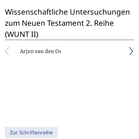
Wissenschaftliche Untersuchungen
zum Neuen Testament 2. Reihe
(WUNT II)
Arjan van den Os
Zur Schriftenreihe