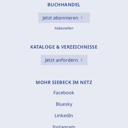
BUCHHANDEL
Jetzt abonnieren
Abbestellen
KATALOGE & VERZEICHNISSE
Jetzt anfordern
MOHR SIEBECK IM NETZ
Facebook
Bluesky
LinkedIn
Instagram