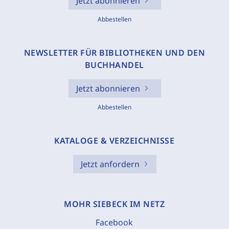
Jetzt abonnieren
Abbestellen
NEWSLETTER FÜR BIBLIOTHEKEN UND DEN
BUCHHANDEL
Jetzt abonnieren
Abbestellen
KATALOGE & VERZEICHNISSE
Jetzt anfordern
MOHR SIEBECK IM NETZ
Facebook