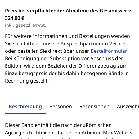
Preis bei verpflichtender Abnahme des Gesamtwerks
324,00 €
inkl. gesetzl. MwSt.
Für weitere Informationen und Bestellungen wenden
Sie sich bitte an unsere Ansprechpartner im Vertrieb
oder bestellen Sie direkt über unser
Bestellformular
.
Bei Kündigung der Subskription vor Abschluss der
Edition, wird dem Bezieher der Differenzbetrag zum
Einzelbezugspreis der bis dahin bezogenen Bände in
Rechnung gestellt.
Beschreibung
Personen
Rezensionen
Auszeic
Dieser Band enthält die nach der »Römischen
Agrargeschichte« entstandenen Arbeiten Max Webers