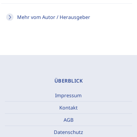
Mehr vom Autor / Herausgeber
ÜBERBLICK
Impressum
Kontakt
AGB
Datenschutz