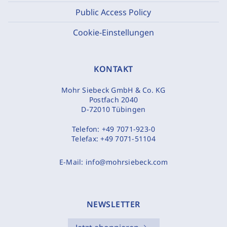
Public Access Policy
Cookie-Einstellungen
KONTAKT
Mohr Siebeck GmbH & Co. KG
Postfach 2040
D-72010 Tübingen
Telefon:
+49 7071-923-0
Telefax:
+49 7071-51104
E-Mail:
info@mohrsiebeck.com
NEWSLETTER