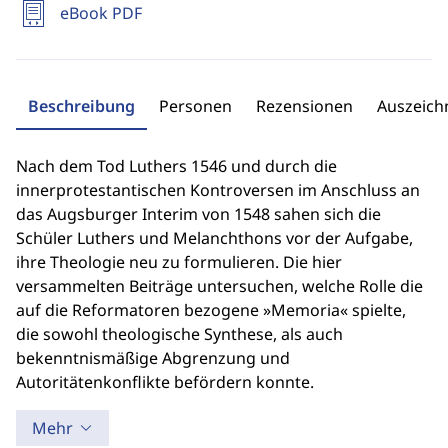
eBook PDF
Beschreibung
Personen
Rezensionen
Auszeic
Nach dem Tod Luthers 1546 und durch die
innerprotestantischen Kontroversen im Anschluss an
das Augsburger Interim von 1548 sahen sich die
Schüler Luthers und Melanchthons vor der Aufgabe,
ihre Theologie neu zu formulieren. Die hier
versammelten Beiträge untersuchen, welche Rolle die
auf die Reformatoren bezogene »Memoria« spielte,
die sowohl theologische Synthese, als auch
bekenntnismäßige Abgrenzung und
Autoritätenkonflikte befördern konnte.
Mehr