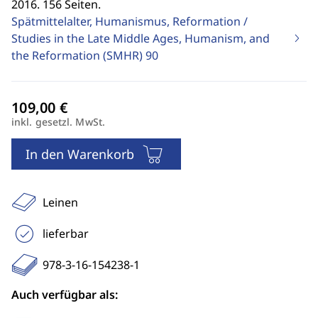
2016. 156 Seiten.
Spätmittelalter, Humanismus, Reformation /
Studies in the Late Middle Ages, Humanism, and
the Reformation (SMHR)
90
inkl. gesetzl. MwSt.
In den Warenkorb
Leinen
lieferbar
978-3-16-154238-1
Auch verfügbar als: