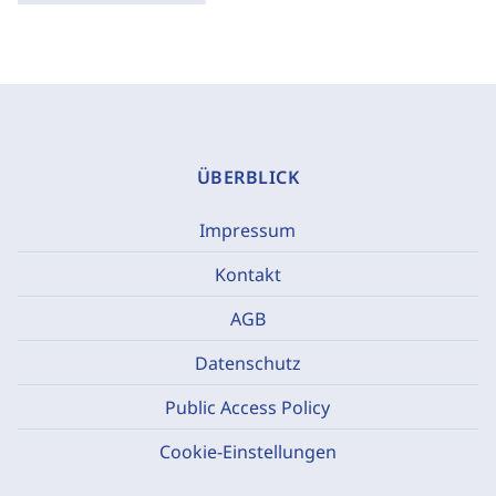
ÜBERBLICK
Impressum
Kontakt
AGB
Datenschutz
Public Access Policy
Cookie-Einstellungen