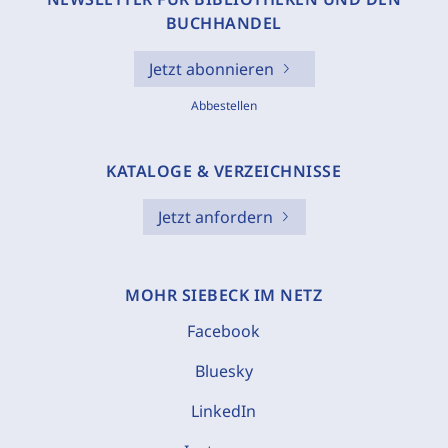
BUCHHANDEL
Jetzt abonnieren
Abbestellen
KATALOGE & VERZEICHNISSE
Jetzt anfordern
MOHR SIEBECK IM NETZ
Facebook
Bluesky
LinkedIn