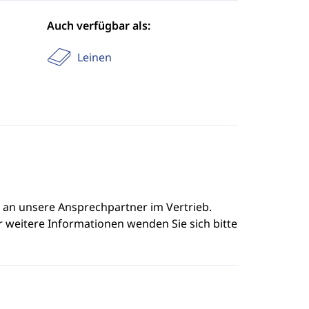
Auch verfügbar als:
Leinen
e an unsere Ansprechpartner im Vertrieb.
r weitere Informationen wenden Sie sich bitte