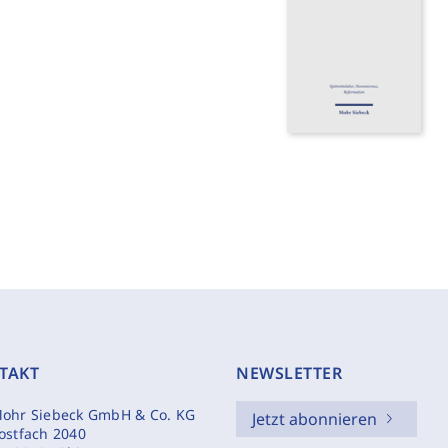
TAKT
NEWSLETTER
ohr Siebeck GmbH & Co. KG
Jetzt abonnieren
ostfach 2040