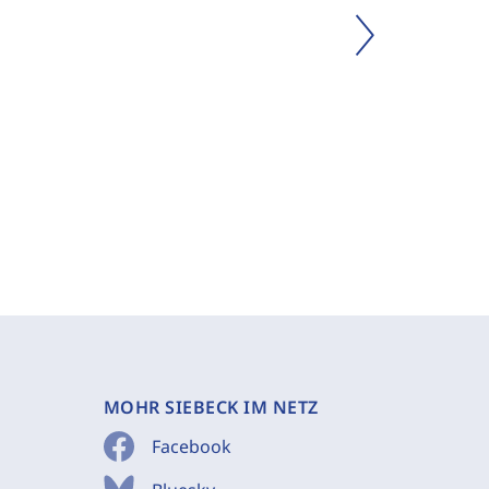
MOHR SIEBECK IM NETZ
Facebook