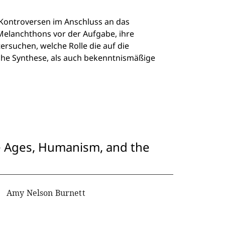
Kontroversen im Anschluss an das
Melanchthons vor der Aufgabe, ihre
ersuchen, welche Rolle die auf die
che Synthese, als auch bekenntnismäßige
le Ages, Humanism, and the
Amy Nelson Burnett