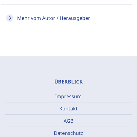
Mehr vom Autor / Herausgeber
ÜBERBLICK
Impressum
Kontakt
AGB
Datenschutz