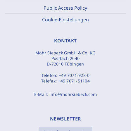
Public Access Policy
Cookie-Einstellungen
KONTAKT
Mohr Siebeck GmbH & Co. KG
Postfach 2040
D-72010 Tübingen
Telefon:
+49 7071-923-0
Telefax:
+49 7071-51104
E-Mail:
info@mohrsiebeck.com
NEWSLETTER