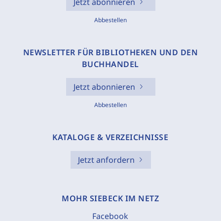
Jetzt abonnieren
Abbestellen
NEWSLETTER FÜR BIBLIOTHEKEN UND DEN
BUCHHANDEL
Jetzt abonnieren
Abbestellen
KATALOGE & VERZEICHNISSE
Jetzt anfordern
MOHR SIEBECK IM NETZ
Facebook