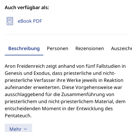
Auch verfügbar als:
eBook PDF
Beschreibung
Personen
Rezensionen
Auszeic
Aron Freidenreich zeigt anhand von fünf Fallstudien in
Genesis und Exodus, dass priesterliche und nicht-
priesterliche Verfasser ihre Werke jeweils in Reaktion
aufeinander erweiterten. Diese Vorgehensweise war
ausschlaggebend für die Zusammenführung von
priesterlichem und nicht-priesterlichem Material, dem
entscheidenden Moment in der Entwicklung des
Pentateuch.
Mehr