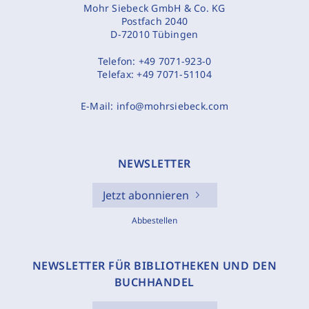
Mohr Siebeck GmbH & Co. KG
Postfach 2040
D-72010 Tübingen
Telefon:
+49 7071-923-0
Telefax:
+49 7071-51104
E-Mail:
info@mohrsiebeck.com
NEWSLETTER
Jetzt abonnieren
Abbestellen
NEWSLETTER FÜR BIBLIOTHEKEN UND DEN
BUCHHANDEL