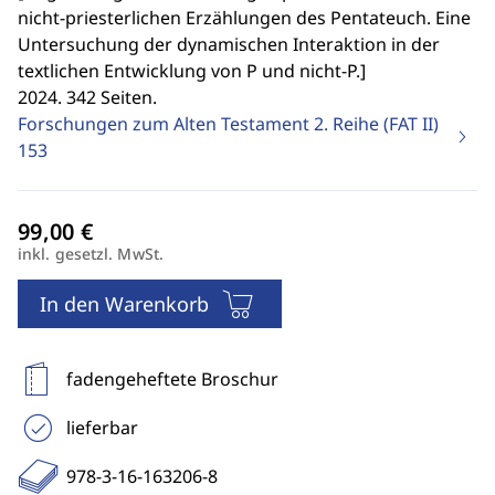
nicht-priesterlichen Erzählungen des Pentateuch. Eine
Untersuchung der dynamischen Interaktion in der
textlichen Entwicklung von P und nicht-P.
]
2024. 342 Seiten.
Forschungen zum Alten Testament 2. Reihe (FAT II)
153
inkl. gesetzl. MwSt.
In den Warenkorb
fadengeheftete Broschur
lieferbar
978-3-16-163206-8