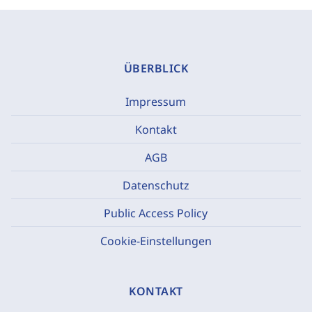
ÜBERBLICK
Impressum
Kontakt
AGB
Datenschutz
Public Access Policy
Cookie-Einstellungen
KONTAKT