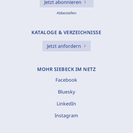
Jetzt abonnieren
Abbestellen
KATALOGE & VERZEICHNISSE
Jetzt anfordern
MOHR SIEBECK IM NETZ
Facebook
Bluesky
LinkedIn
Instagram