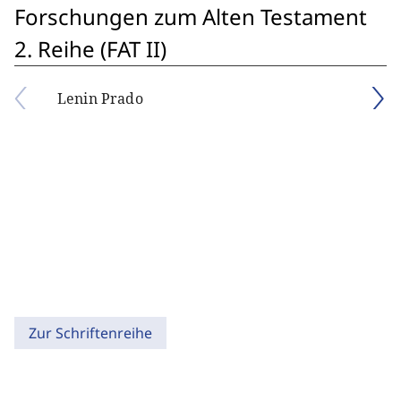
Forschungen zum Alten Testament
2. Reihe (FAT II)
Lenin Prado
Zur Schriftenreihe