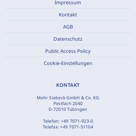
Impressum
Kontakt
AGB
Datenschutz
Public Access Policy
Cookie-Einstellungen
KONTAKT
Mohr Siebeck GmbH & Co. KG
Postfach 2040
D-72010 Tübingen
Telefon:
+49 7071-923-0
Telefax:
+49 7071-51104