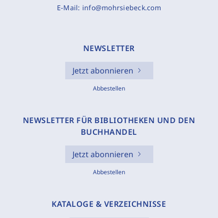
E-Mail:
info@mohrsiebeck.com
NEWSLETTER
Jetzt abonnieren
Abbestellen
NEWSLETTER FÜR BIBLIOTHEKEN UND DEN
BUCHHANDEL
Jetzt abonnieren
Abbestellen
KATALOGE & VERZEICHNISSE