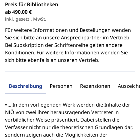
Preis für Bibliotheken
ab 490,00 €
inkl. gesetzl. MwSt.
Für weitere Informationen und Bestellungen wenden
Sie sich bitte an unsere Ansprechpartner im Vertrieb.
Bei Subskription der Schriftenreihe gelten andere
Konditionen. Für weitere Informationen wenden Sie
sich bitte ebenfalls an unseren Vertrieb.
Beschreibung
Personen
Rezensionen
Auszeic
»... In dem vorliegenden Werk werden die Inhalte der
NIÖ von zwei ihrer herausragenden Vertreter in
vorbildlicher Weise präsentiert. Dabei stellen die
Verfasser nicht nur die theoretischen Grundlagen dar,
sondern zeigen auch die Möglichkeiten der