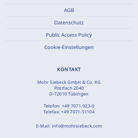
AGB
Datenschutz
Public Access Policy
Cookie-Einstellungen
KONTAKT
Mohr Siebeck GmbH & Co. KG
Postfach 2040
D-72010 Tübingen
Telefon:
+49 7071-923-0
Telefax:
+49 7071-51104
E-Mail:
info@mohrsiebeck.com