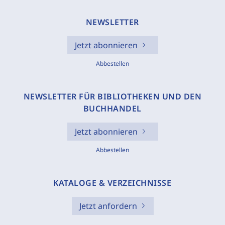
NEWSLETTER
Jetzt abonnieren
Abbestellen
NEWSLETTER FÜR BIBLIOTHEKEN UND DEN
BUCHHANDEL
Jetzt abonnieren
Abbestellen
KATALOGE & VERZEICHNISSE
Jetzt anfordern