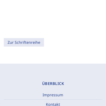
Zur Schriftenreihe
ÜBERBLICK
Impressum
Kontakt