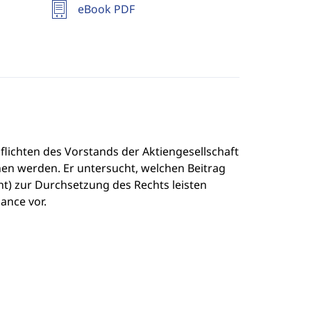
eBook PDF
flichten des Vorstands der Aktiengesellschaft
n werden. Er untersucht, welchen Beitrag
cht) zur Durchsetzung des Rechts leisten
ance vor.