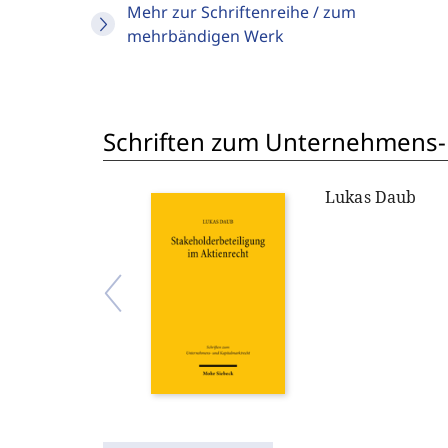
Mehr zur Schriftenreihe / zum
mehrbändigen Werk
Schriften zum Unternehmens-
Lukas Daub