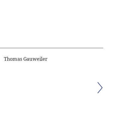
Thomas Gauweiler