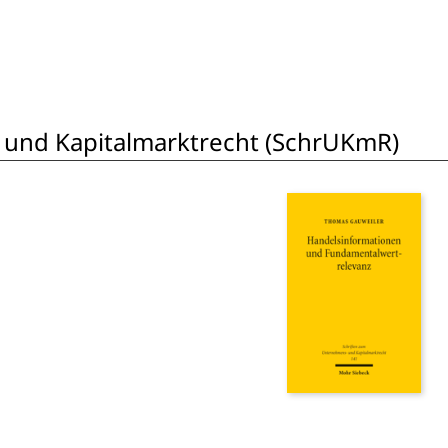
 und Kapitalmarktrecht (SchrUKmR)