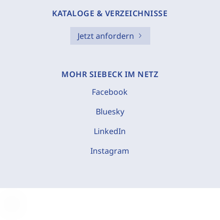
KATALOGE & VERZEICHNISSE
Jetzt anfordern
MOHR SIEBECK IM NETZ
Facebook
Bluesky
LinkedIn
Instagram
C