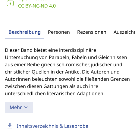
CC BY-NC-ND 4.0
Beschreibung
Personen
Rezensionen
Auszeic
Dieser Band bietet eine interdisziplinäre
Untersuchung von Parabeln, Fabeln und Gleichnissen
aus einer Reihe griechisch-römischer, jüdischer und
christlicher Quellen in der Antike. Die Autoren und
Autorinnen beleuchten sowohl die fließenden Grenzen
zwischen diesen Gattungen als auch ihre
unterschiedlichen literarischen Adaptionen.
Mehr
download
Inhaltsverzeichnis & Leseprobe