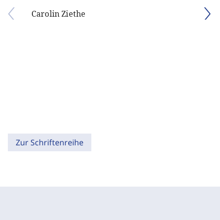
Carolin Ziethe
Zur Schriftenreihe