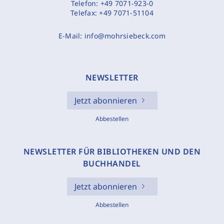
Telefon:
+49 7071-923-0
Telefax:
+49 7071-51104
E-Mail:
info@mohrsiebeck.com
NEWSLETTER
Jetzt abonnieren
Abbestellen
NEWSLETTER FÜR BIBLIOTHEKEN UND DEN
BUCHHANDEL
Jetzt abonnieren
Abbestellen