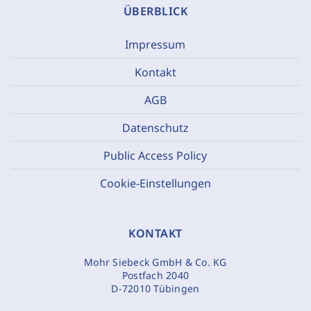
ÜBERBLICK
Impressum
Kontakt
AGB
Datenschutz
Public Access Policy
Cookie-Einstellungen
KONTAKT
Mohr Siebeck GmbH & Co. KG
Postfach 2040
D-72010 Tübingen