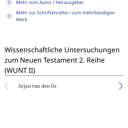
Mehr vom Autor / Herausgeber
Mehr zur Schriftenreihe / zum mehrbändigen
Werk
Wissenschaftliche Untersuchungen
zum Neuen Testament 2. Reihe
(WUNT II)
Arjan van den Os