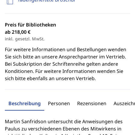
Preis für Bibliotheken
ab 218,00 €
inkl. gesetzl. MwSt.
Für weitere Informationen und Bestellungen wenden
Sie sich bitte an unsere Ansprechpartner im Vertrieb.
Bei Subskription der Schriftenreihe gelten andere
Konditionen. Für weitere Informationen wenden Sie
sich bitte ebenfalls an unseren Vertrieb.
Beschreibung
Personen
Rezensionen
Auszeic
Martin Sanfridson untersucht die Anweisungen des
Paulus zu verschiedenen Ebenen des Mitwirkens in