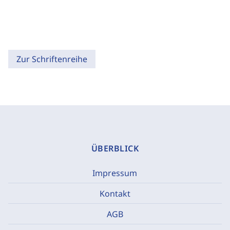
Zur Schriftenreihe
ÜBERBLICK
Impressum
Kontakt
AGB