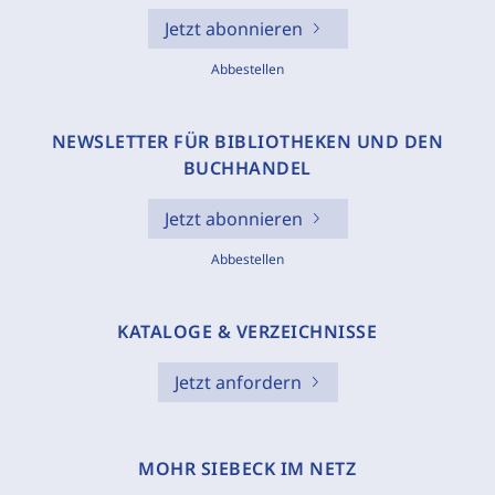
Jetzt abonnieren
Abbestellen
NEWSLETTER FÜR BIBLIOTHEKEN UND DEN
BUCHHANDEL
Jetzt abonnieren
Abbestellen
KATALOGE & VERZEICHNISSE
Jetzt anfordern
MOHR SIEBECK IM NETZ