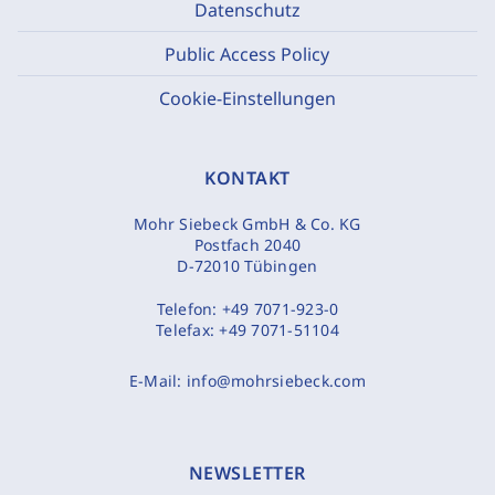
Datenschutz
Public Access Policy
Cookie-Einstellungen
KONTAKT
Mohr Siebeck GmbH & Co. KG
Postfach 2040
D-72010 Tübingen
Telefon:
+49 7071-923-0
Telefax:
+49 7071-51104
E-Mail:
info@mohrsiebeck.com
NEWSLETTER