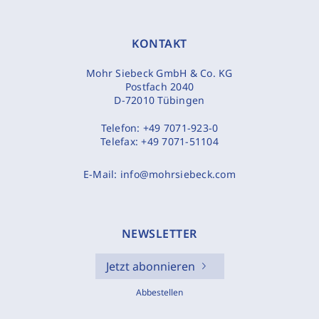
KONTAKT
Mohr Siebeck GmbH & Co. KG
Postfach 2040
D-72010 Tübingen
Telefon:
+49 7071-923-0
Telefax:
+49 7071-51104
E-Mail:
info@mohrsiebeck.com
NEWSLETTER
Jetzt abonnieren
Abbestellen