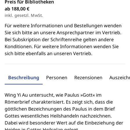
Preis für Bibliotheken
ab 188,00 €
inkl. gesetzl. MwSt.
Für weitere Informationen und Bestellungen wenden
Sie sich bitte an unsere Ansprechpartner im Vertrieb.
Bei Subskription der Schriftenreihe gelten andere
Konditionen. Für weitere Informationen wenden Sie
sich bitte ebenfalls an unseren Vertrieb.
Beschreibung
Personen
Rezensionen
Auszeic
Wing Yi Au untersucht, wie Paulus »Gott« im
Römerbrief charakterisiert. Es zeigt sich, dass die
göttlichen Bezeichnungen des Paulus in dem Brief
Gottes wesentliches Heilshandeln nachzeichnen.
Dabei wird besonderer Wert auf die Einbeziehung der
Heiden in Gottes Heilsplan gelegt.