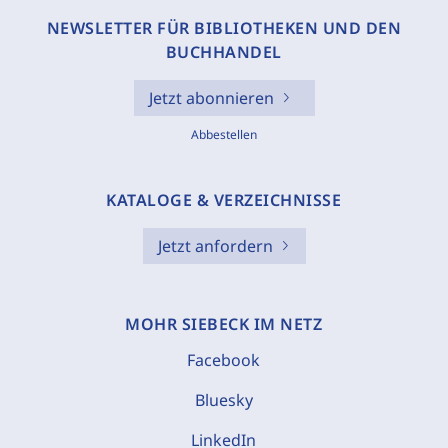
NEWSLETTER FÜR BIBLIOTHEKEN UND DEN
BUCHHANDEL
Jetzt abonnieren
Abbestellen
KATALOGE & VERZEICHNISSE
Jetzt anfordern
MOHR SIEBECK IM NETZ
Facebook
Bluesky
LinkedIn