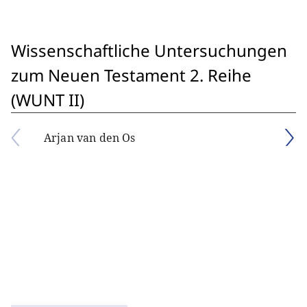
Wissenschaftliche Untersuchungen
zum Neuen Testament 2. Reihe
(WUNT II)
Arjan van den Os