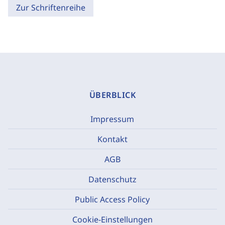
Zur Schriftenreihe
ÜBERBLICK
Impressum
Kontakt
AGB
Datenschutz
Public Access Policy
Cookie-Einstellungen