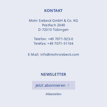
KONTAKT
Mohr Siebeck GmbH & Co. KG
Postfach 2040
D-72010 Tübingen
Telefon:
+49 7071-923-0
Telefax:
+49 7071-51104
E-Mail:
info@mohrsiebeck.com
NEWSLETTER
Jetzt abonnieren
Abbestellen