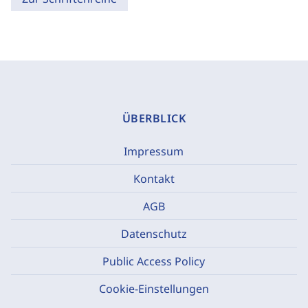
ÜBERBLICK
Impressum
Kontakt
AGB
Datenschutz
Public Access Policy
Cookie-Einstellungen