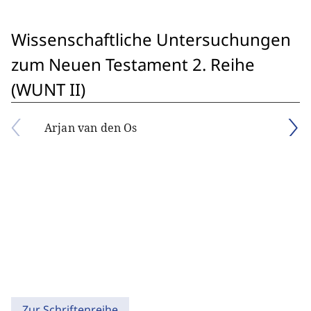
Wissenschaftliche Untersuchungen
zum Neuen Testament 2. Reihe
(WUNT II)
Arjan van den Os
Zur Schriftenreihe