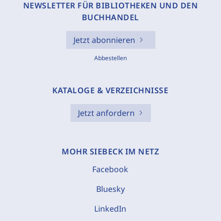
NEWSLETTER FÜR BIBLIOTHEKEN UND DEN
BUCHHANDEL
Jetzt abonnieren
Abbestellen
KATALOGE & VERZEICHNISSE
Jetzt anfordern
MOHR SIEBECK IM NETZ
Facebook
Bluesky
LinkedIn