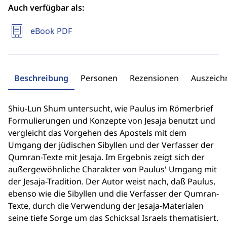
Auch verfügbar als:
eBook PDF
Beschreibung
Personen
Rezensionen
Auszeic
Shiu-Lun Shum untersucht, wie Paulus im Römerbrief
Formulierungen und Konzepte von Jesaja benutzt und
vergleicht das Vorgehen des Apostels mit dem
Umgang der jüdischen Sibyllen und der Verfasser der
Qumran-Texte mit Jesaja. Im Ergebnis zeigt sich der
außergewöhnliche Charakter von Paulus' Umgang mit
der Jesaja-Tradition. Der Autor weist nach, daß Paulus,
ebenso wie die Sibyllen und die Verfasser der Qumran-
Texte, durch die Verwendung der Jesaja-Materialen
seine tiefe Sorge um das Schicksal Israels thematisiert.