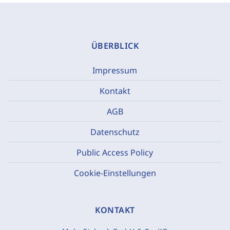
ÜBERBLICK
Impressum
Kontakt
AGB
Datenschutz
Public Access Policy
Cookie-Einstellungen
KONTAKT