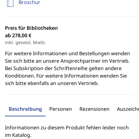
Broschur
Preis für Bibliotheken
ab 278,00 €
inkl. gesetzl. MwSt.
Für weitere Informationen und Bestellungen wenden
Sie sich bitte an unsere Ansprechpartner im Vertrieb.
Bei Subskription der Schriftenreihe gelten andere
Konditionen. Für weitere Informationen wenden Sie
sich bitte ebenfalls an unseren Vertrieb.
Beschreibung
Personen
Rezensionen
Auszeic
Informationen zu diesem Produkt fehlen leider noch
im Katalog.