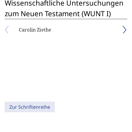
Wissenschaftliche Untersuchungen
zum Neuen Testament (WUNT I)
Carolin Ziethe
Zur Schriftenreihe