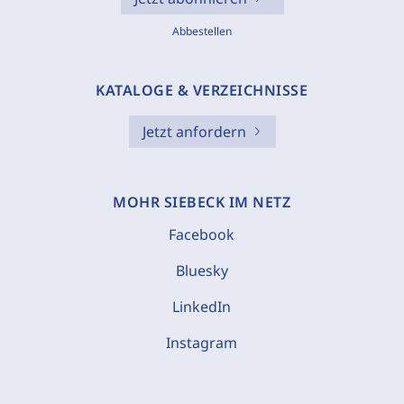
Abbestellen
KATALOGE & VERZEICHNISSE
Jetzt anfordern
MOHR SIEBECK IM NETZ
Facebook
Bluesky
LinkedIn
Instagram