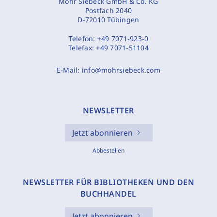
Mohr Siebeck GmbH & Co. KG
Postfach 2040
D-72010 Tübingen
Telefon:
+49 7071-923-0
Telefax:
+49 7071-51104
E-Mail:
info@mohrsiebeck.com
NEWSLETTER
Jetzt abonnieren
Abbestellen
NEWSLETTER FÜR BIBLIOTHEKEN UND DEN
BUCHHANDEL
Jetzt abonnieren