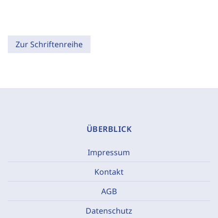
Zur Schriftenreihe
ÜBERBLICK
Impressum
Kontakt
AGB
Datenschutz