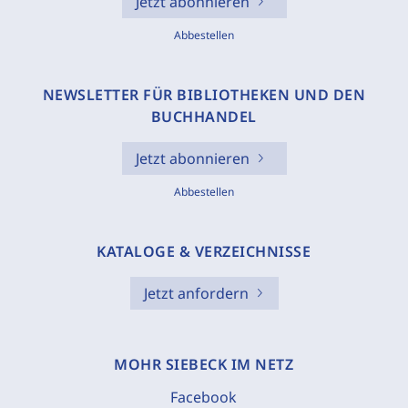
Jetzt abonnieren
Abbestellen
NEWSLETTER FÜR BIBLIOTHEKEN UND DEN
BUCHHANDEL
Jetzt abonnieren
Abbestellen
KATALOGE & VERZEICHNISSE
Jetzt anfordern
MOHR SIEBECK IM NETZ
Facebook