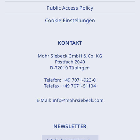
Public Access Policy
Cookie-Einstellungen
KONTAKT
Mohr Siebeck GmbH & Co. KG
Postfach 2040
D-72010 Tübingen
Telefon:
+49 7071-923-0
Telefax:
+49 7071-51104
E-Mail:
info@mohrsiebeck.com
NEWSLETTER