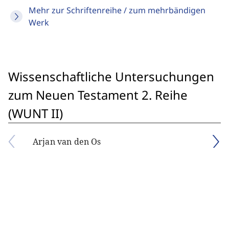
Mehr zur Schriftenreihe / zum mehrbändigen
Werk
Wissenschaftliche Untersuchungen
zum Neuen Testament 2. Reihe
(WUNT II)
Arjan van den Os