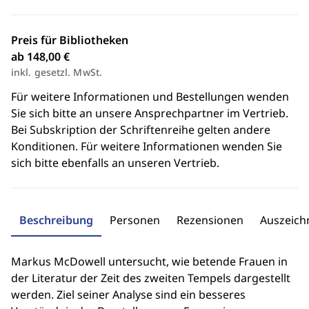
Preis für Bibliotheken
ab 148,00 €
inkl. gesetzl. MwSt.
Für weitere Informationen und Bestellungen wenden
Sie sich bitte an unsere Ansprechpartner im Vertrieb.
Bei Subskription der Schriftenreihe gelten andere
Konditionen. Für weitere Informationen wenden Sie
sich bitte ebenfalls an unseren Vertrieb.
Beschreibung
Personen
Rezensionen
Auszeic
Markus McDowell untersucht, wie betende Frauen in
der Literatur der Zeit des zweiten Tempels dargestellt
werden. Ziel seiner Analyse sind ein besseres