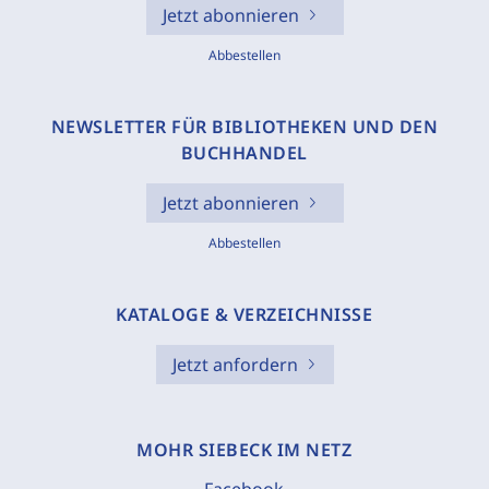
Jetzt abonnieren
Abbestellen
NEWSLETTER FÜR BIBLIOTHEKEN UND DEN
BUCHHANDEL
Jetzt abonnieren
Abbestellen
KATALOGE & VERZEICHNISSE
Jetzt anfordern
MOHR SIEBECK IM NETZ