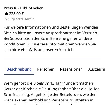
Preis für Bibliotheken
ab 228,00 €
inkl. gesetzl. MwSt.
Für weitere Informationen und Bestellungen wenden
Sie sich bitte an unsere Ansprechpartner im Vertrieb.
Bei Subskription der Schriftenreihe gelten andere
Konditionen. Für weitere Informationen wenden Sie
sich bitte ebenfalls an unseren Vertrieb.
Beschreibung
Personen
Rezensionen
Auszeic
Wem gehört die Bibel? Im 13. Jahrhundert machen
Ketzer der Kirche die Deutungshoheit über die Heilige
Schrift streitig. Angehörige der Bettelorden, wie der
Franziskaner Berthold von Regensburg, streiten in