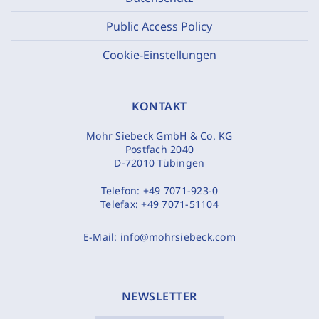
Public Access Policy
Cookie-Einstellungen
KONTAKT
Mohr Siebeck GmbH & Co. KG
Postfach 2040
D-72010 Tübingen
Telefon:
+49 7071-923-0
Telefax:
+49 7071-51104
E-Mail:
info@mohrsiebeck.com
NEWSLETTER