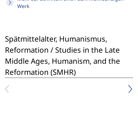
Werk
Spätmittelalter, Humanismus,
Reformation / Studies in the Late
Middle Ages, Humanism, and the
Reformation (SMHR)