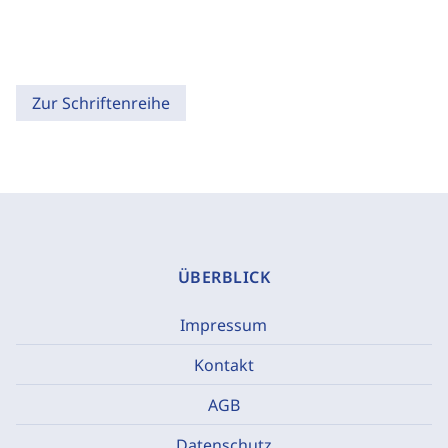
Zur Schriftenreihe
ÜBERBLICK
Impressum
Kontakt
AGB
Datenschutz