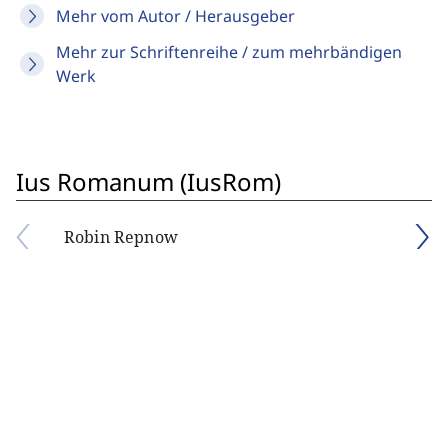
Mehr vom Autor / Herausgeber
Mehr zur Schriftenreihe / zum mehrbändigen
Werk
Ius Romanum (IusRom)
Robin Repnow