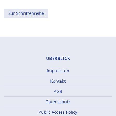
Zur Schriftenreihe
ÜBERBLICK
Impressum
Kontakt
AGB
Datenschutz
Public Access Policy