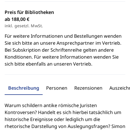
Preis für Bibliotheken
ab 188,00 €
inkl. gesetzl. MwSt.
Für weitere Informationen und Bestellungen wenden
Sie sich bitte an unsere Ansprechpartner im Vertrieb.
Bei Subskription der Schriftenreihe gelten andere
Konditionen. Für weitere Informationen wenden Sie
sich bitte ebenfalls an unseren Vertrieb.
Beschreibung
Personen
Rezensionen
Auszeic
Warum schildern antike römische Juristen
Kontroversen? Handelt es sich hierbei tatsächlich um
historische Ereignisse oder lediglich um die
rhetorische Darstellung von Auslegungsfragen? Simon