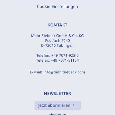
Cookie-Einstellungen
KONTAKT
Mohr Siebeck GmbH & Co. KG
Postfach 2040
D-72010 Tübingen
Telefon:
+49 7071-923-0
Telefax:
+49 7071-51104
E-Mail:
info@mohrsiebeck.com
NEWSLETTER
Jetzt abonnieren
Abbestellen