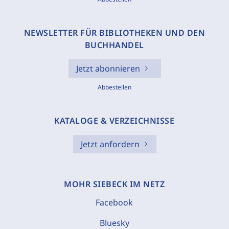
NEWSLETTER FÜR BIBLIOTHEKEN UND DEN
BUCHHANDEL
Jetzt abonnieren
Abbestellen
KATALOGE & VERZEICHNISSE
Jetzt anfordern
MOHR SIEBECK IM NETZ
Facebook
Bluesky