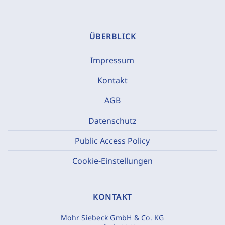
ÜBERBLICK
Impressum
Kontakt
AGB
Datenschutz
Public Access Policy
Cookie-Einstellungen
KONTAKT
Mohr Siebeck GmbH & Co. KG