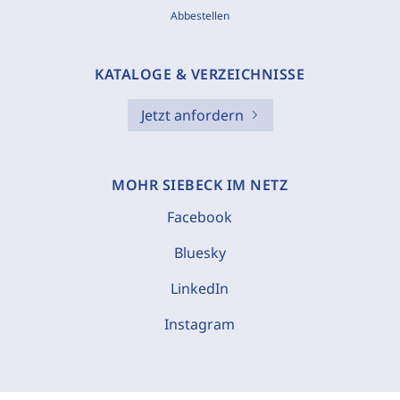
Abbestellen
KATALOGE & VERZEICHNISSE
Jetzt anfordern
MOHR SIEBECK IM NETZ
Facebook
Bluesky
LinkedIn
Instagram