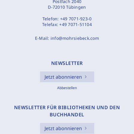
Postfach 2040
D-72010 Tübingen
Telefon:
+49 7071-923-0
Telefax:
+49 7071-51104
E-Mail:
info@mohrsiebeck.com
NEWSLETTER
Jetzt abonnieren
Abbestellen
NEWSLETTER FÜR BIBLIOTHEKEN UND DEN
BUCHHANDEL
Jetzt abonnieren