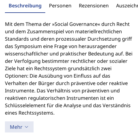
Beschreibung
Personen
Rezensionen
Auszeic
Mit dem Thema der »Social Governance« durch Recht
und dem Zusammenspiel von materiellrechtlichen
Standards und deren prozessualer Durchsetzung griff
das Symposium eine Frage von herausragender
wissenschaftlicher und praktischer Bedeutung auf. Bei
der Verfolgung bestimmter rechtlicher oder sozialer
Ziele hat ein Rechtssystem grundsätzlich zwei
Optionen: Die Ausübung von Einfluss auf das
Verhalten der Bürger durch präventive oder reaktive
Instrumente. Das Verhältnis von präventiven und
reaktiven regulatorischen Instrumenten ist ein
Schlüsselelement für die Analyse und das Verständnis
eines Rechtssystems.
Mehr