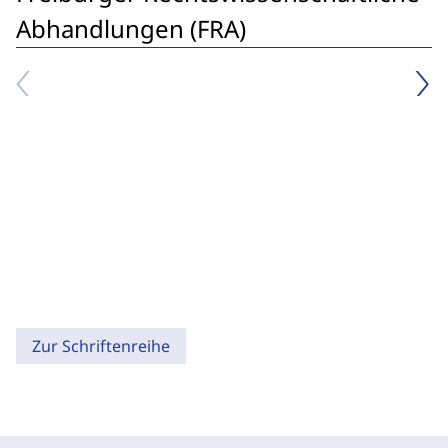
Abhandlungen (FRA)
Zur Schriftenreihe