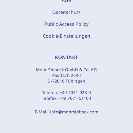
AGB
Datenschutz
Public Access Policy
Cookie-Einstellungen
KONTAKT
Mohr Siebeck GmbH & Co. KG
Postfach 2040
D-72010 Tübingen
Telefon:
+49 7071-923-0
Telefax:
+49 7071-51104
E-Mail:
info@mohrsiebeck.com