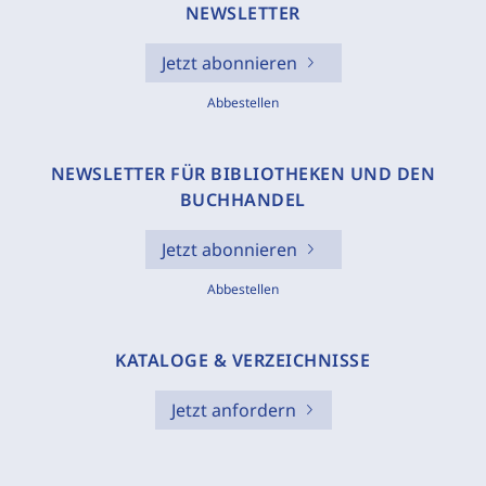
NEWSLETTER
Jetzt abonnieren
Abbestellen
NEWSLETTER FÜR BIBLIOTHEKEN UND DEN
BUCHHANDEL
Jetzt abonnieren
Abbestellen
KATALOGE & VERZEICHNISSE
Jetzt anfordern