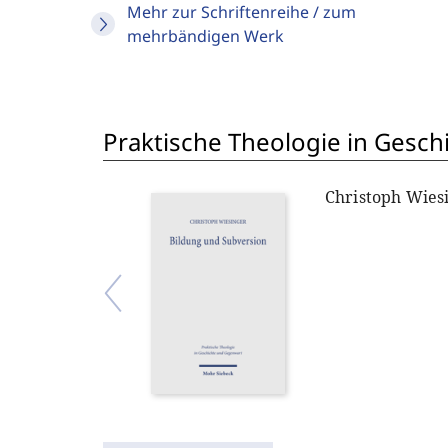
Mehr zur Schriftenreihe / zum
mehrbändigen Werk
Praktische Theologie in Gesc
Christoph Wies