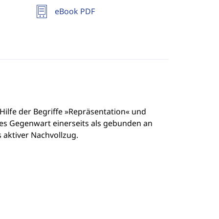
eBook PDF
 Hilfe der Begriffe »Repräsentation« und
tes Gegenwart einerseits als gebunden an
 aktiver Nachvollzug.