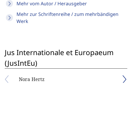
Mehr vom Autor / Herausgeber
Mehr zur Schriftenreihe / zum mehrbändigen
Werk
Jus Internationale et Europaeum
(JusIntEu)
Nora Hertz