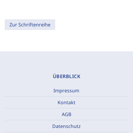
Zur Schriftenreihe
ÜBERBLICK
Impressum
Kontakt
AGB
Datenschutz