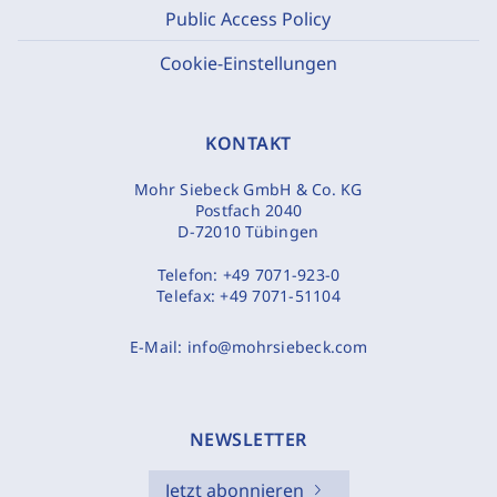
Public Access Policy
Cookie-Einstellungen
KONTAKT
Mohr Siebeck GmbH & Co. KG
Postfach 2040
D-72010 Tübingen
Telefon:
+49 7071-923-0
Telefax:
+49 7071-51104
E-Mail:
info@mohrsiebeck.com
NEWSLETTER
Jetzt abonnieren