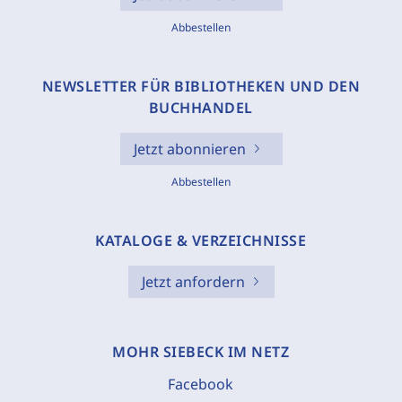
Abbestellen
NEWSLETTER FÜR BIBLIOTHEKEN UND DEN
BUCHHANDEL
Jetzt abonnieren
Abbestellen
KATALOGE & VERZEICHNISSE
Jetzt anfordern
MOHR SIEBECK IM NETZ
Facebook