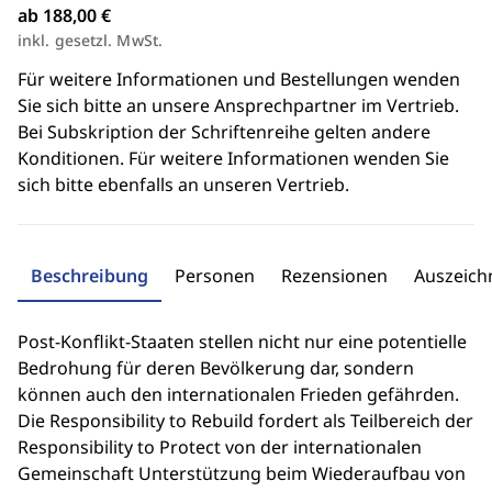
ab 188,00 €
inkl. gesetzl. MwSt.
Für weitere Informationen und Bestellungen wenden
Sie sich bitte an unsere Ansprechpartner im Vertrieb.
Bei Subskription der Schriftenreihe gelten andere
Konditionen. Für weitere Informationen wenden Sie
sich bitte ebenfalls an unseren Vertrieb.
Beschreibung
Personen
Rezensionen
Auszeic
Post-Konflikt-Staaten stellen nicht nur eine potentielle
Bedrohung für deren Bevölkerung dar, sondern
können auch den internationalen Frieden gefährden.
Die Responsibility to Rebuild fordert als Teilbereich der
Responsibility to Protect von der internationalen
Gemeinschaft Unterstützung beim Wiederaufbau von