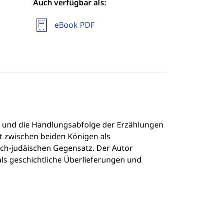
Auch verfügbar als:
eBook PDF
ik und die Handlungsabfolge der Erzählungen
t zwischen beiden Königen als
ch-judäischen Gegensatz. Der Autor
ls geschichtliche Überlieferungen und