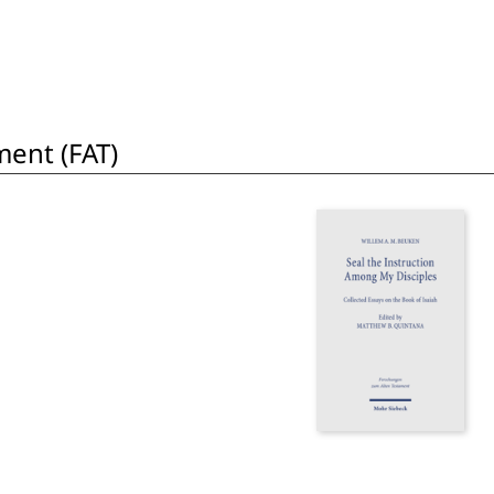
ent (FAT)