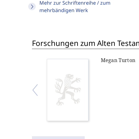
Mehr zur Schriftenreihe / zum
mehrbändigen Werk
Forschungen zum Alten Testam
Megan Turton