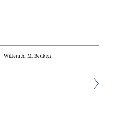
Willem A. M. Beuken