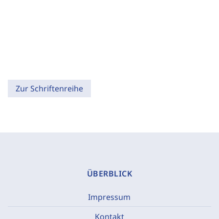
Zur Schriftenreihe
ÜBERBLICK
Impressum
Kontakt