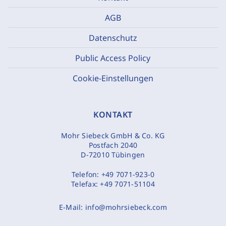
AGB
Datenschutz
Public Access Policy
Cookie-Einstellungen
KONTAKT
Mohr Siebeck GmbH & Co. KG
Postfach 2040
D-72010 Tübingen
Telefon:
+49 7071-923-0
Telefax:
+49 7071-51104
E-Mail:
info@mohrsiebeck.com