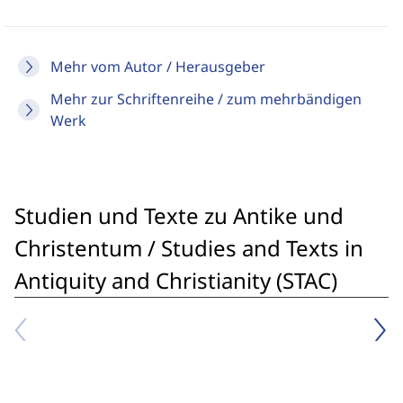
Mehr vom Autor / Herausgeber
Mehr zur Schriftenreihe / zum mehrbändigen
Werk
Studien und Texte zu Antike und
Christentum / Studies and Texts in
Antiquity and Christianity (STAC)