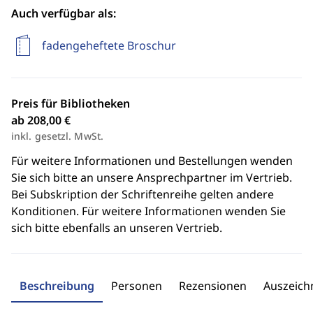
Auch verfügbar als:
fadengeheftete Broschur
Preis für Bibliotheken
ab 208,00 €
inkl. gesetzl. MwSt.
Für weitere Informationen und Bestellungen wenden
Sie sich bitte an unsere Ansprechpartner im Vertrieb.
Bei Subskription der Schriftenreihe gelten andere
Konditionen. Für weitere Informationen wenden Sie
sich bitte ebenfalls an unseren Vertrieb.
Beschreibung
Personen
Rezensionen
Auszeic