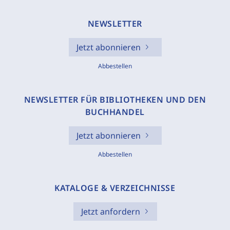
NEWSLETTER
Jetzt abonnieren
Abbestellen
NEWSLETTER FÜR BIBLIOTHEKEN UND DEN
BUCHHANDEL
Jetzt abonnieren
Abbestellen
KATALOGE & VERZEICHNISSE
Jetzt anfordern