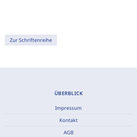
Zur Schriftenreihe
ÜBERBLICK
Impressum
Kontakt
AGB