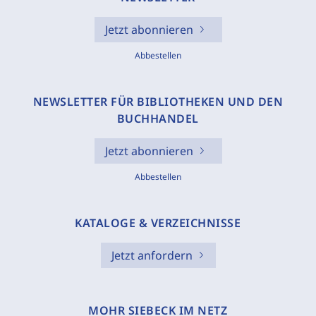
Jetzt abonnieren
Abbestellen
NEWSLETTER FÜR BIBLIOTHEKEN UND DEN
BUCHHANDEL
Jetzt abonnieren
Abbestellen
KATALOGE & VERZEICHNISSE
Jetzt anfordern
MOHR SIEBECK IM NETZ