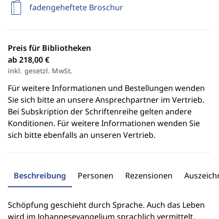
fadengeheftete Broschur
Preis für Bibliotheken
ab 218,00 €
inkl. gesetzl. MwSt.
Für weitere Informationen und Bestellungen wenden
Sie sich bitte an unsere Ansprechpartner im Vertrieb.
Bei Subskription der Schriftenreihe gelten andere
Konditionen. Für weitere Informationen wenden Sie
sich bitte ebenfalls an unseren Vertrieb.
Beschreibung
Personen
Rezensionen
Auszeic
Schöpfung geschieht durch Sprache. Auch das Leben
wird im Johannesevangelium sprachlich vermittelt.