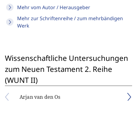
Mehr vom Autor / Herausgeber
Mehr zur Schriftenreihe / zum mehrbändigen
Werk
Wissenschaftliche Untersuchungen
zum Neuen Testament 2. Reihe
(WUNT II)
Arjan van den Os