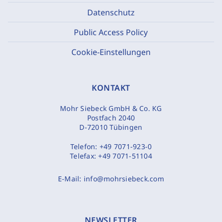
Datenschutz
Public Access Policy
Cookie-Einstellungen
KONTAKT
Mohr Siebeck GmbH & Co. KG
Postfach 2040
D-72010 Tübingen
Telefon:
+49 7071-923-0
Telefax:
+49 7071-51104
E-Mail:
info@mohrsiebeck.com
NEWSLETTER