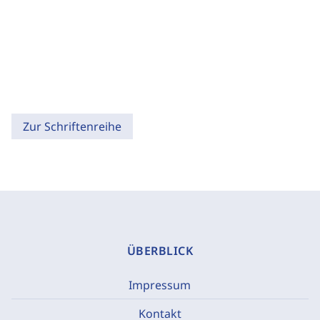
Zur Schriftenreihe
ÜBERBLICK
Impressum
Kontakt