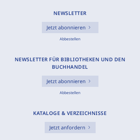
NEWSLETTER
Jetzt abonnieren
Abbestellen
NEWSLETTER FÜR BIBLIOTHEKEN UND DEN
BUCHHANDEL
Jetzt abonnieren
Abbestellen
KATALOGE & VERZEICHNISSE
Jetzt anfordern