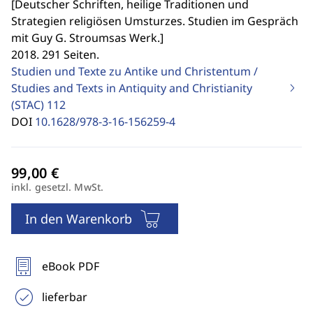
[
Deutscher Schriften, heilige Traditionen und
Strategien religiösen Umsturzes. Studien im Gespräch
mit Guy G. Stroumsas Werk.
]
2018. 291 Seiten.
Studien und Texte zu Antike und Christentum /
Studies and Texts in Antiquity and Christianity
(STAC)
112
DOI
10.1628/978-3-16-156259-4
inkl. gesetzl. MwSt.
In den Warenkorb
eBook PDF
lieferbar