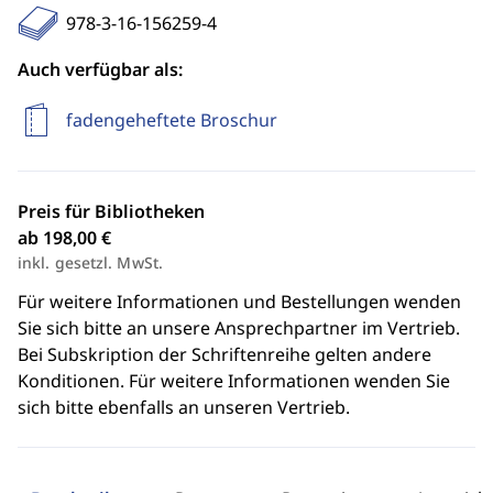
978-3-16-156259-4
Auch verfügbar als:
fadengeheftete Broschur
Preis für Bibliotheken
ab 198,00 €
inkl. gesetzl. MwSt.
Für weitere Informationen und Bestellungen wenden
Sie sich bitte an unsere Ansprechpartner im Vertrieb.
Bei Subskription der Schriftenreihe gelten andere
Konditionen. Für weitere Informationen wenden Sie
sich bitte ebenfalls an unseren Vertrieb.