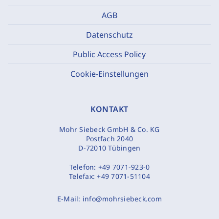
AGB
Datenschutz
Public Access Policy
Cookie-Einstellungen
KONTAKT
Mohr Siebeck GmbH & Co. KG
Postfach 2040
D-72010 Tübingen
Telefon:
+49 7071-923-0
Telefax:
+49 7071-51104
E-Mail:
info@mohrsiebeck.com