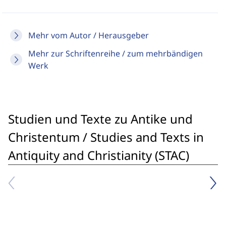
Mehr vom Autor / Herausgeber
Mehr zur Schriftenreihe / zum mehrbändigen
Werk
Studien und Texte zu Antike und
Christentum / Studies and Texts in
Antiquity and Christianity (STAC)