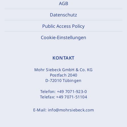
AGB
Datenschutz
Public Access Policy
Cookie-Einstellungen
KONTAKT
Mohr Siebeck GmbH & Co. KG
Postfach 2040
D-72010 Tübingen
Telefon:
+49 7071-923-0
Telefax:
+49 7071-51104
E-Mail:
info@mohrsiebeck.com