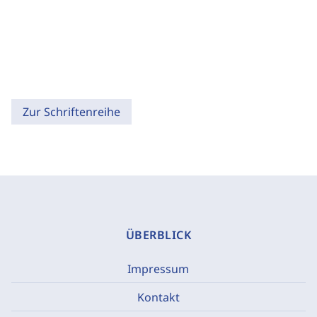
Zur Schriftenreihe
ÜBERBLICK
Impressum
Kontakt