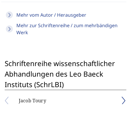
Mehr vom Autor / Herausgeber
Mehr zur Schriftenreihe / zum mehrbändigen
Werk
Schriftenreihe wissenschaftlicher
Abhandlungen des Leo Baeck
Instituts (SchrLBI)
Jacob Toury