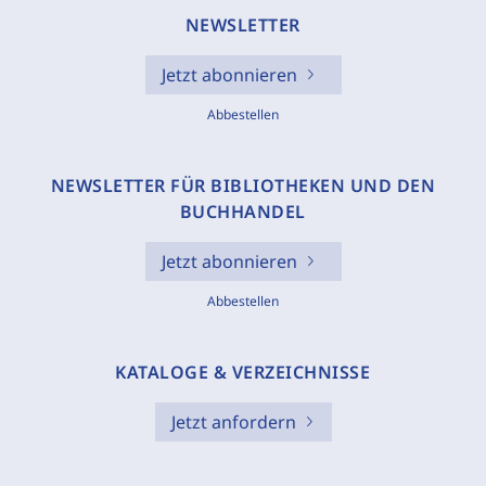
NEWSLETTER
Jetzt abonnieren
Abbestellen
NEWSLETTER FÜR BIBLIOTHEKEN UND DEN
BUCHHANDEL
Jetzt abonnieren
Abbestellen
KATALOGE & VERZEICHNISSE
Jetzt anfordern