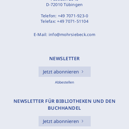
D-72010 Tübingen
Telefon:
+49 7071-923-0
Telefax:
+49 7071-51104
E-Mail:
info@mohrsiebeck.com
NEWSLETTER
Jetzt abonnieren
Abbestellen
NEWSLETTER FÜR BIBLIOTHEKEN UND DEN
BUCHHANDEL
Jetzt abonnieren