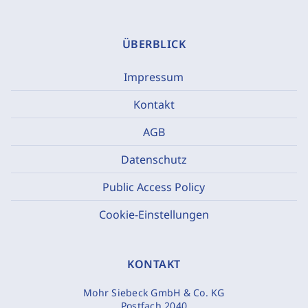
ÜBERBLICK
Impressum
Kontakt
AGB
Datenschutz
Public Access Policy
Cookie-Einstellungen
KONTAKT
Mohr Siebeck GmbH & Co. KG
Postfach 2040