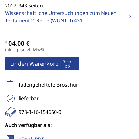
2017. 343 Seiten.
Wissenschaftliche Untersuchungen zum Neuen
Testament 2. Reihe (WUNT II)
431
inkl. gesetzl. MwSt.
In den Warenkorb
fadengeheftete Broschur
lieferbar
978-3-16-154660-0
Auch verfügbar als: