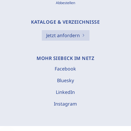
Abbestellen
KATALOGE & VERZEICHNISSE
Jetzt anfordern
MOHR SIEBECK IM NETZ
Facebook
Bluesky
LinkedIn
Instagram