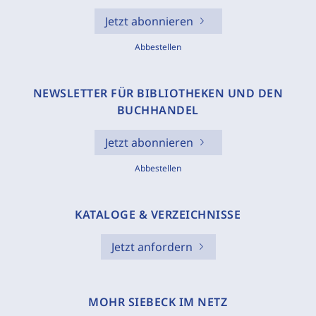
Jetzt abonnieren
Abbestellen
NEWSLETTER FÜR BIBLIOTHEKEN UND DEN
BUCHHANDEL
Jetzt abonnieren
Abbestellen
KATALOGE & VERZEICHNISSE
Jetzt anfordern
MOHR SIEBECK IM NETZ