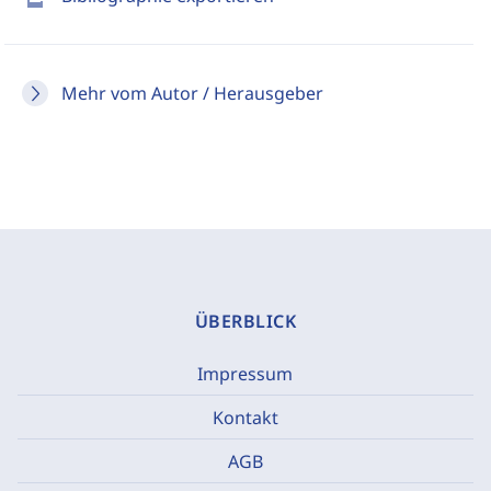
Mehr vom Autor / Herausgeber
ÜBERBLICK
Impressum
Kontakt
AGB