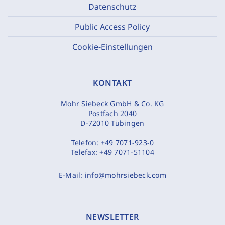
Datenschutz
Public Access Policy
Cookie-Einstellungen
KONTAKT
Mohr Siebeck GmbH & Co. KG
Postfach 2040
D-72010 Tübingen
Telefon:
+49 7071-923-0
Telefax:
+49 7071-51104
E-Mail:
info@mohrsiebeck.com
NEWSLETTER