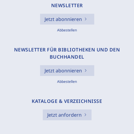
NEWSLETTER
Jetzt abonnieren
Abbestellen
NEWSLETTER FÜR BIBLIOTHEKEN UND DEN
BUCHHANDEL
Jetzt abonnieren
Abbestellen
KATALOGE & VERZEICHNISSE
Jetzt anfordern