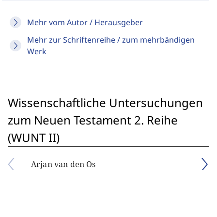
Mehr vom Autor / Herausgeber
Mehr zur Schriftenreihe / zum mehrbändigen
Werk
Wissenschaftliche Untersuchungen
zum Neuen Testament 2. Reihe
(WUNT II)
Arjan van den Os