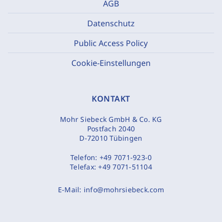
AGB
Datenschutz
Public Access Policy
Cookie-Einstellungen
KONTAKT
Mohr Siebeck GmbH & Co. KG
Postfach 2040
D-72010 Tübingen
Telefon:
+49 7071-923-0
Telefax:
+49 7071-51104
E-Mail:
info@mohrsiebeck.com