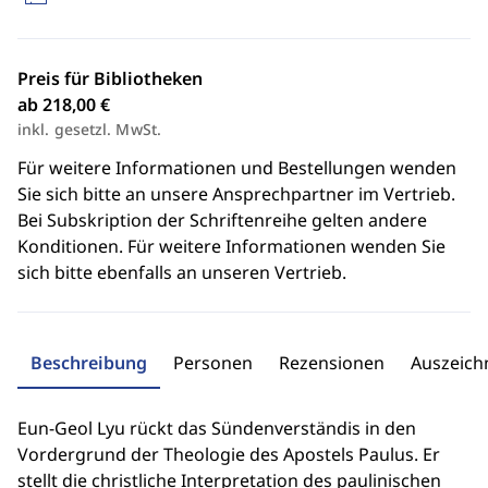
Preis für Bibliotheken
ab 218,00 €
inkl. gesetzl. MwSt.
Für weitere Informationen und Bestellungen wenden
Sie sich bitte an unsere Ansprechpartner im Vertrieb.
Bei Subskription der Schriftenreihe gelten andere
Konditionen. Für weitere Informationen wenden Sie
sich bitte ebenfalls an unseren Vertrieb.
Beschreibung
Personen
Rezensionen
Auszeic
Eun-Geol Lyu rückt das Sündenverständis in den
Vordergrund der Theologie des Apostels Paulus. Er
stellt die christliche Interpretation des paulinischen