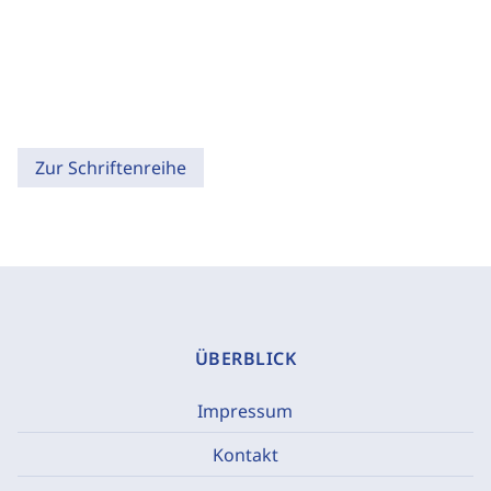
Zur Schriftenreihe
ÜBERBLICK
Impressum
Kontakt