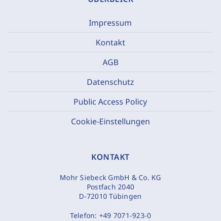
Impressum
Kontakt
AGB
Datenschutz
Public Access Policy
Cookie-Einstellungen
KONTAKT
Mohr Siebeck GmbH & Co. KG
Postfach 2040
D-72010 Tübingen
Telefon:
+49 7071-923-0