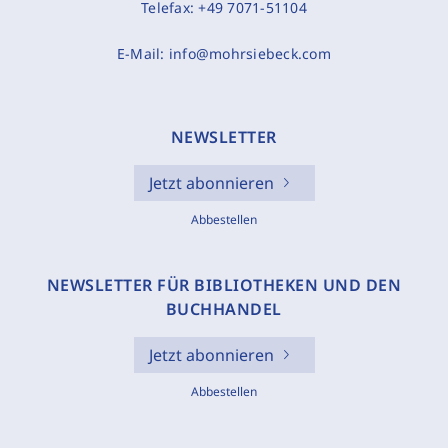
Telefax:
+49 7071-51104
E-Mail:
info@mohrsiebeck.com
NEWSLETTER
Jetzt abonnieren
Abbestellen
NEWSLETTER FÜR BIBLIOTHEKEN UND DEN
BUCHHANDEL
Jetzt abonnieren
Abbestellen