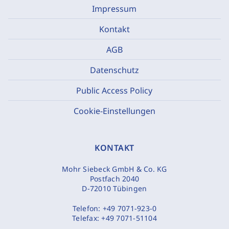
Impressum
Kontakt
AGB
Datenschutz
Public Access Policy
Cookie-Einstellungen
KONTAKT
Mohr Siebeck GmbH & Co. KG
Postfach 2040
D-72010 Tübingen
Telefon:
+49 7071-923-0
Telefax:
+49 7071-51104