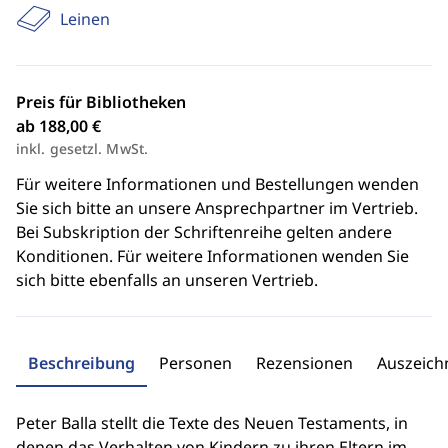
Leinen
Preis für Bibliotheken
ab 188,00 €
inkl. gesetzl. MwSt.
Für weitere Informationen und Bestellungen wenden
Sie sich bitte an unsere Ansprechpartner im Vertrieb.
Bei Subskription der Schriftenreihe gelten andere
Konditionen. Für weitere Informationen wenden Sie
sich bitte ebenfalls an unseren Vertrieb.
Beschreibung
Personen
Rezensionen
Auszeic
Peter Balla stellt die Texte des Neuen Testaments, in
denen das Verhalten von Kindern zu ihren Eltern im