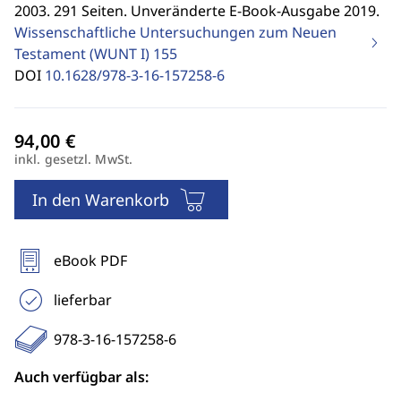
2003. 291 Seiten. Unveränderte E-Book-Ausgabe 2019.
Wissenschaftliche Untersuchungen zum Neuen
Testament (WUNT I)
155
DOI
10.1628/978-3-16-157258-6
inkl. gesetzl. MwSt.
In den Warenkorb
eBook PDF
lieferbar
978-3-16-157258-6
Auch verfügbar als: