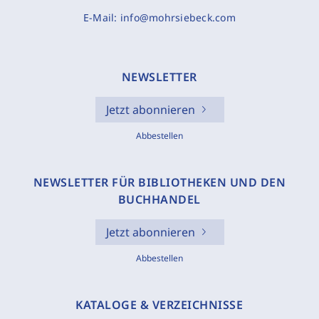
E-Mail:
info@mohrsiebeck.com
NEWSLETTER
Jetzt abonnieren
Abbestellen
NEWSLETTER FÜR BIBLIOTHEKEN UND DEN
BUCHHANDEL
Jetzt abonnieren
Abbestellen
KATALOGE & VERZEICHNISSE